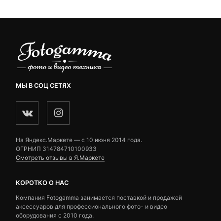
4,690 ₽.
МЫ В СОЦ СЕТЯХ
На Яндекс.Маркете — c 10 июня 2014 года.
ОГРНИП 314784710100933
Смотреть отзывы в Я.Маркете
КОРОТКО О НАС
Компания Fotogamma занимается поставкой и продажей
аксессуаров для профессионального фото- и видео
оборудования с 2010 года.