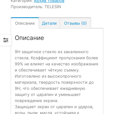
Категория:
Архив товаров
Производитель:
TELESIN
Описание
Детали
Отзывы (0)
Описание
9Н защитное стекло из закаленного
стекла. Коэффициент пропускания более
99% не влияет на качество изображения
и обеспечивает чёткую съемку.
Изготовлено из высокопрочного
материала, твердость поверхности до
9Н, что обеспечивает ежедневную
защиту от царапин и уменьшает
повреждение экрана.
Защищает экран от царапин и ударов,
воды, пыли, масла, устойчива к