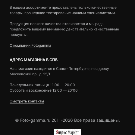
В нашем ассортименте представлены только качественные
товары, прошедшие тестирование нашими специалистами.
Продукция плохого качества отсеивается и мы рады
предложить вашему вниманию действительно качественные
продукты.
О компании Fotogamma
АДРЕС МАГАЗИНА В СПБ
Наш магазин находится в Санкт-Петербурге, по адресу
Московский пр., д. 25/1
Понедельник-пятница 11:00 — 20:00
Суббота и воскресенье 12:00 — 20:00
Смотреть контакты
© Foto-gamma.ru 2011-2026 Все права защищены.