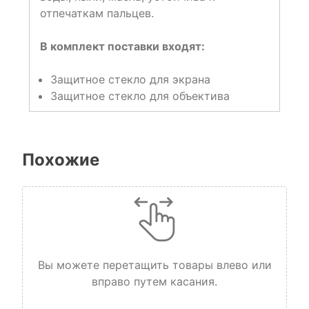
отпечаткам пальцев.
В комплект поставки входят:
Защитное стекло для экрана
Защитное стекло для объектива
Похожие
Вы можете перетащить товары влево или
вправо путем касания.