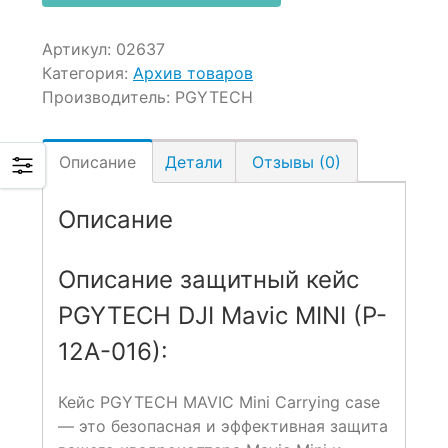
Артикул:
02637
Категория:
Архив товаров
Производитель:
PGYTECH
Описание
Детали
Отзывы (0)
Описание
Описание защитный кейс
PGYTECH DJI Mavic MINI (P-
12A-016):
Кейс PGYTECH MAVIC Mini Carrying case
— это безопасная и эффективная защита