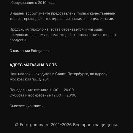
оборудования с 2010 года.
В нашем ассортименте представлены только качественные
товары, прошедшие тестирование нашими специалистами.
Продукция плохого качества отсеивается и мы рады
предложить вашему вниманию действительно качественные
продукты.
О компании Fotogamma
АДРЕС МАГАЗИНА В СПБ
Наш магазин находится в Санкт-Петербурге, по адресу
Московский пр., д. 25/1
Понедельник-пятница 11:00 — 20:00
Суббота и воскресенье 12:00 — 20:00
Смотреть контакты
© Foto-gamma.ru 2011-2026 Все права защищены.