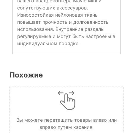
вашего квадрокоптера Mavic Mini и
сопутствующих аксессуаров.
Износостойкая нейлоновая ткань
повышает прочность и долговечность
использования. Внутренние разделы
регулируемые и могут быть настроены в
индивидуальном порядке.
Похожие
Вы можете перетащить товары влево или
вправо путем касания.