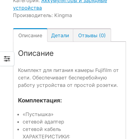
Категория:
Аккумуляторы и зарядные
устройства
Производитель:
Kingma
Описание
Детали
Отзывы (0)
Описание
Комплект для питания камеры Fujifilm от
сети. Обеспечивает бесперебойную
работу устройства от простой розетки.
Комплектация:
«Пустышка»
сетевой адаптер
сетевой кабель
ХАРАКТЕРИСТИКИ: