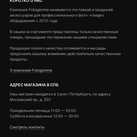
КОРОТКО О НАС
Компания Fotogamma занимается поставкой и продажей
аксессуаров для профессионального фото- и видео
оборудования с 2010 года.
В нашем ассортименте представлены только качественные
товары, прошедшие тестирование нашими специалистами.
Продукция плохого качества отсеивается и мы рады
предложить вашему вниманию действительно качественные
продукты.
О компании Fotogamma
АДРЕС МАГАЗИНА В СПБ
Наш магазин находится в Санкт-Петербурге, по адресу
Московский пр., д. 25/1
Понедельник-пятница 11:00 — 20:00
Суббота и воскресенье 12:00 — 20:00
Смотреть контакты