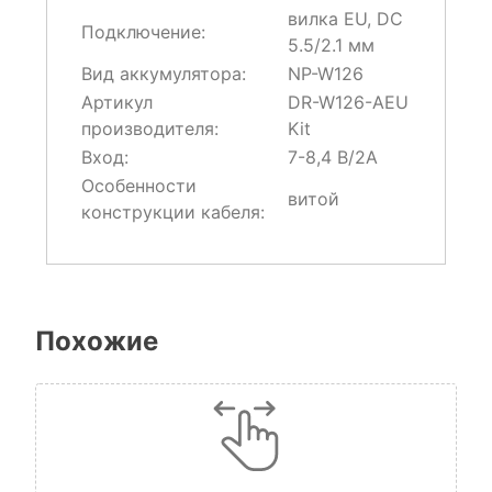
вилка EU, DC
Подключение:
5.5/2.1 мм
Вид аккумулятора:
NP-W126
Артикул
DR-W126-AEU
производителя:
Kit
Вход:
7-8,4 В/2А
Особенности
витой
конструкции кабеля:
Похожие