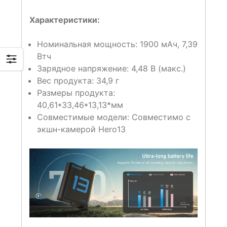
Характеристики:
Номинальная мощность: 1900 мАч, 7,39
Втч
Зарядное напряжение: 4,48 В (макс.)
Вес продукта: 34,9 г
Размеры продукта:
40,61*33,46*13,13*мм
Совместимые модели: Совместимо с
экшн-камерой Hero13