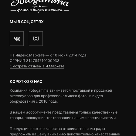
МЫ В СОЦ СЕТЯХ
На Яндекс.Маркете — c 10 июня 2014 года.
ОГРНИП 314784710100933
Смотреть отзывы в Я.Маркете
КОРОТКО О НАС
Компания Fotogamma занимается поставкой и продажей
аксессуаров для профессионального фото- и видео
оборудования с 2010 года.
В нашем ассортименте представлены только качественные
товары, прошедшие тестирование нашими специалистами.
Продукция плохого качества отсеивается и мы рады
предложить вашему вниманию действительно качественные