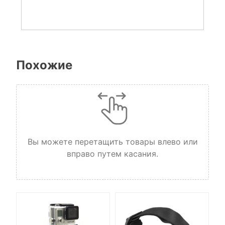
Похожие
Вы можете перетащить товары влево или
вправо путем касания.