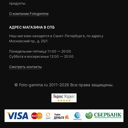
продукты.
О компании Fotogamma
АДРЕС МАГАЗИНА В СПБ
Наш магазин находится в Санкт-Петербурге, по адресу
Московский пр., д. 25/1
Понедельник-пятница 11:00 — 20:00
Суббота и воскресенье 12:00 — 20:00
Смотреть контакты
© Foto-gamma.ru 2011-2026 Все права защищены.