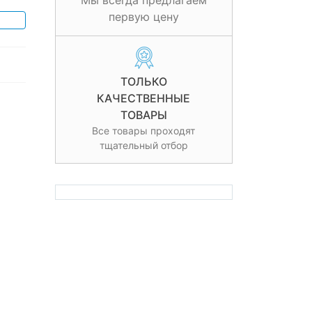
Мы всегда предлагаем
первую цену
ТОЛЬКО
КАЧЕСТВЕННЫЕ
ТОВАРЫ
Все товары проходят
тщательный отбор