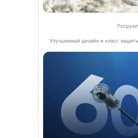
Погрузит
Улучшенный дизайн и класс защиты 