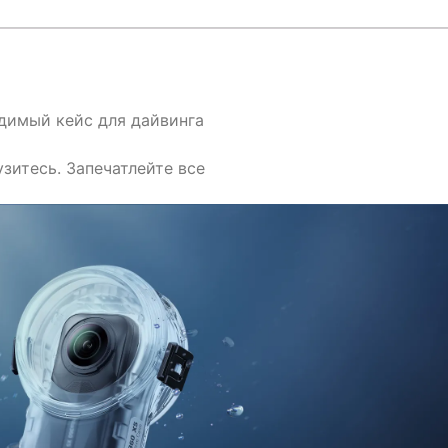
димый кейс для дайвинга
зитесь. Запечатлейте все