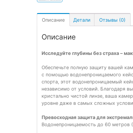
Описание
Детали
Отзывы (0)
Описание
Исследуйте глубины без страха – м
Обеспечьте полную защиту вашей кам
с помощью водонепроницаемого кейс
спорта, этот водонепроницаемый кейс
независимо от условий. Благодаря в
кристально чистой линзе, ваша камер
уровне даже в самых сложных услови
Превосходная защита для экстремал
Водонепроницаемость до 60 метров (