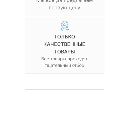
Мы всегда предлагаем
первую цену
ТОЛЬКО
КАЧЕСТВЕННЫЕ
ТОВАРЫ
Все товары проходят
тщательный отбор