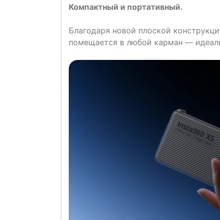
Компактный и портативный.
Благодаря новой плоской конструкци
помещается в любой карман — идеаль