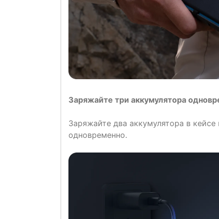
Заряжайте три аккумулятора одновр
Заряжайте два аккумулятора в кейсе 
одновременно.