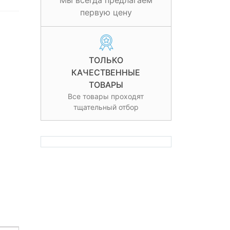
Мы всегда предлагаем
первую цену
ТОЛЬКО
КАЧЕСТВЕННЫЕ
ТОВАРЫ
Все товары проходят
тщательный отбор