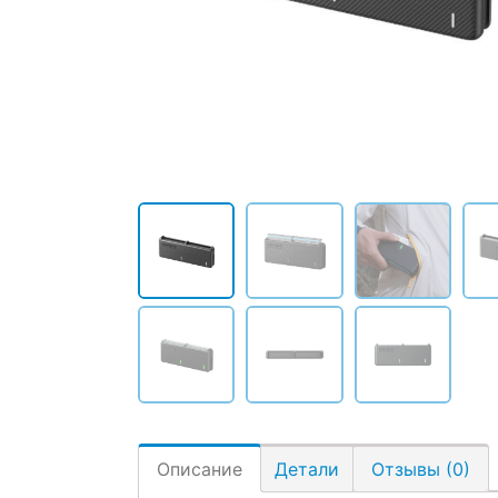
Описание
Детали
Отзывы (0)