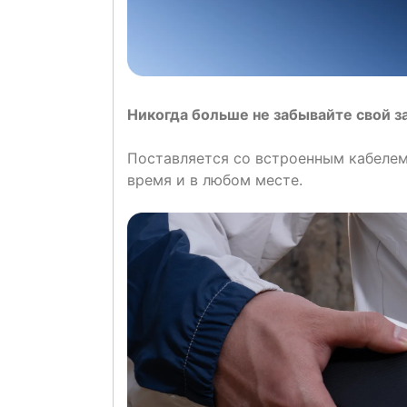
Никогда больше не забывайте свой з
Поставляется со встроенным кабелем
время и в любом месте.