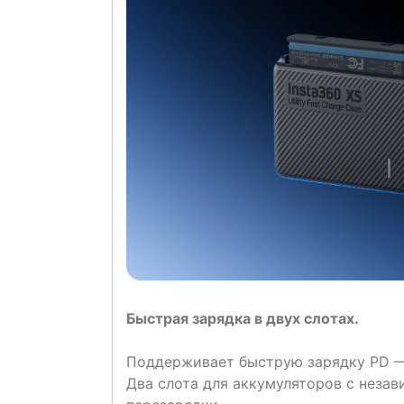
Быстрая зарядка в двух слотах.
Поддерживает быструю зарядку PD — 
Два слота для аккумуляторов с неза