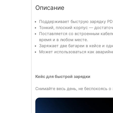
Описание
Поддерживает быструю зарядку PD 
Тонкий, плоский корпус — достаточ
Поставляется со встроенным кабел
время и в любом месте.
Заряжает две батареи в кейсе и од
Может использоваться как аварийн
Кейс для быстрой зарядки
Снимайте весь день, не беспокоясь о 