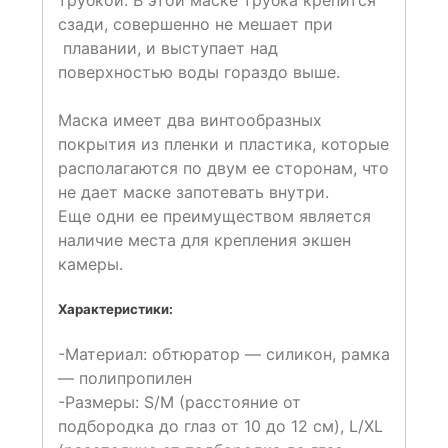
трубкой. В этой маске трубка крепится
сзади, совершенно не мешает при
плавании, и выступает над
поверхностью воды гораздо выше.
Маска имеет два винтообразных
покрытия из пленки и пластика, которые
располагаются по двум ее сторонам, что
не дает маске запотевать внутри.
Еще одни ее преимуществом является
наличие места для крепления экшен
камеры.
Характеристики:
-Материал: обтюратор — силикон, рамка
— полипропилен
-Размеры: S/M (расстояние от
подбородка до глаз от 10 до 12 см), L/XL