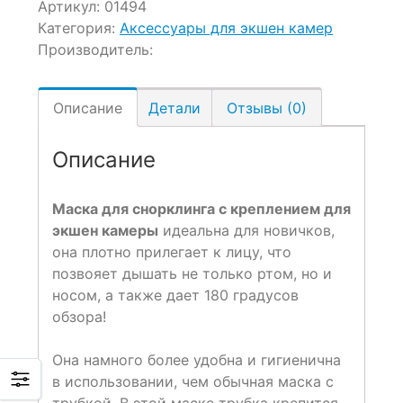
Артикул:
01494
Категория:
Аксессуары для экшен камер
Производитель:
Описание
Детали
Отзывы (0)
Описание
Маска для снорклинга с креплением для
экшен камеры
идеальна для новичков,
она плотно прилегает к лицу, что
позвояет дышать не только ртом, но и
носом, а также дает 180 градусов
обзора!
Она намного более удобна и гигиенична
в использовании, чем обычная маска с