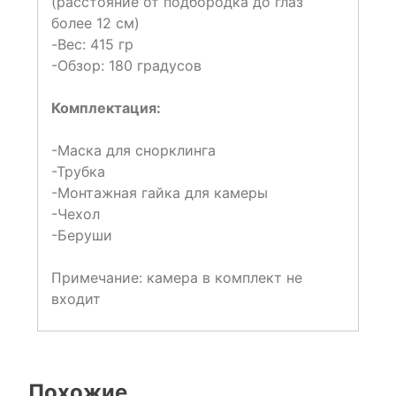
(расстояние от подбородка до глаз
более 12 см)
-Вес: 415 гр
-Обзор: 180 градусов
Комплектация:
-Маска для снорклинга
-Трубка
-Монтажная гайка для камеры
-Чехол
-Беруши
Примечание: камера в комплект не
входит
Похожие