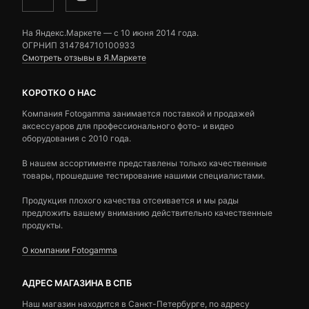
На Яндекс.Маркете — c 10 июня 2014 года.
ОГРНИП 314784710100933
Смотреть отзывы в Я.Маркете
КОРОТКО О НАС
Компания Fotogamma занимается поставкой и продажей
аксессуаров для профессионального фото- и видео
оборудования с 2010 года.
В нашем ассортименте представлены только качественные
товары, прошедшие тестирование нашими специалистами.
Продукция плохого качества отсеивается и мы рады
предложить вашему вниманию действительно качественные
продукты.
О компании Fotogamma
АДРЕС МАГАЗИНА В СПБ
Наш магазин находится в Санкт-Петербурге, по адресу