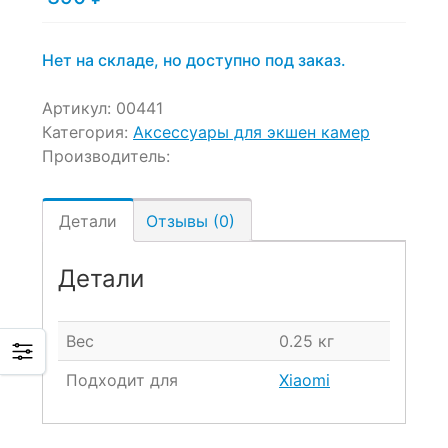
Нет на складе, но доступно под заказ.
Артикул:
00441
Категория:
Аксессуары для экшен камер
Производитель:
Детали
Отзывы (0)
Детали
Вес
0.25 кг
Подходит для
Xiaomi