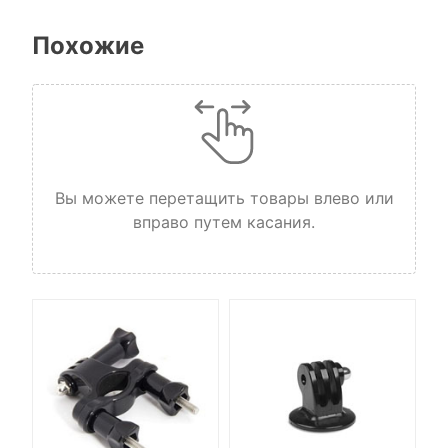
Похожие
Вы можете перетащить товары влево или
вправо путем касания.