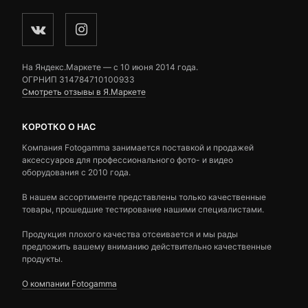
На Яндекс.Маркете — c 10 июня 2014 года.
ОГРНИП 314784710100933
Смотреть отзывы в Я.Маркете
КОРОТКО О НАС
Компания Fotogamma занимается поставкой и продажей
аксессуаров для профессионального фото- и видео
оборудования с 2010 года.
В нашем ассортименте представлены только качественные
товары, прошедшие тестирование нашими специалистами.
Продукция плохого качества отсеивается и мы рады
предложить вашему вниманию действительно качественные
продукты.
О компании Fotogamma