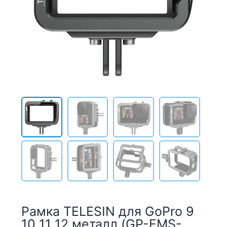
Рамка TELESIN для GoPro 9
10 11 12 металл (GP-FMS-