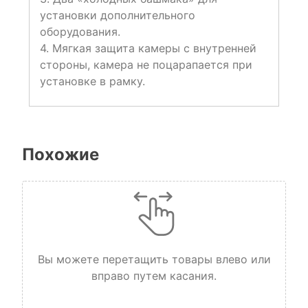
установки дополнительного
оборудования.
4. Мягкая защита камеры с внутренней
стороны, камера не поцарапается при
установке в рамку.
Похожие
Вы можете перетащить товары влево или
вправо путем касания.