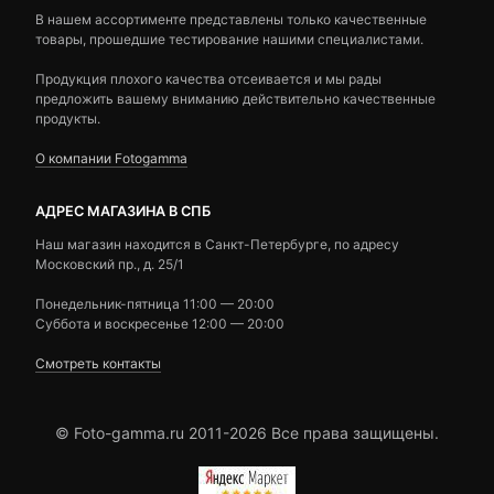
В нашем ассортименте представлены только качественные
товары, прошедшие тестирование нашими специалистами.
Продукция плохого качества отсеивается и мы рады
предложить вашему вниманию действительно качественные
продукты.
О компании Fotogamma
АДРЕС МАГАЗИНА В СПБ
Наш магазин находится в Санкт-Петербурге, по адресу
Московский пр., д. 25/1
Понедельник-пятница 11:00 — 20:00
Суббота и воскресенье 12:00 — 20:00
Смотреть контакты
© Foto-gamma.ru 2011-2026 Все права защищены.