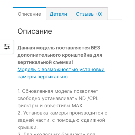
Описание
Детали
Отзывы (0)
Описание
Данная модель поставляется БЕЗ
дополнительного кронштейна для
вертикальной съемки!
Модель с возможностью установки
камеры вертикально
1. Обновленная модель позволяет
свободно устанавливать ND /CPL
фильтры и объективы MAX.
2. Установка камеры производится с
задней части, с помощью сдвижной
крышки.
3. Два «холодных башмака» для