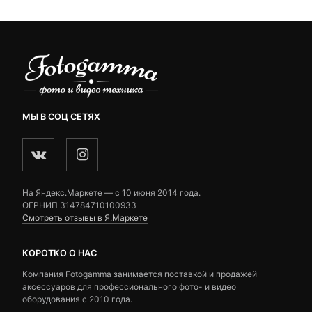
МЫ В СОЦ СЕТЯХ
На Яндекс.Маркете — c 10 июня 2014 года.
ОГРНИП 314784710100933
Смотреть отзывы в Я.Маркете
КОРОТКО О НАС
Компания Fotogamma занимается поставкой и продажей
аксессуаров для профессионального фото- и видео
оборудования с 2010 года.