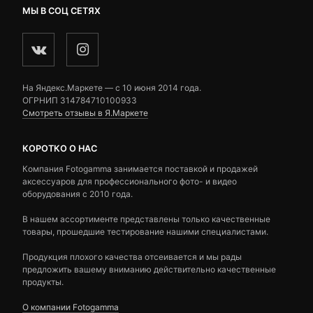
МЫ В СОЦ СЕТЯХ
На Яндекс.Маркете — c 10 июня 2014 года.
ОГРНИП 314784710100933
Смотреть отзывы в Я.Маркете
КОРОТКО О НАС
Компания Fotogamma занимается поставкой и продажей
аксессуаров для профессионального фото- и видео
оборудования с 2010 года.
В нашем ассортименте представлены только качественные
товары, прошедшие тестирование нашими специалистами.
Продукция плохого качества отсеивается и мы рады
предложить вашему вниманию действительно качественные
продукты.
О компании Fotogamma