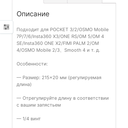
Описание
Подходит для POCKET 3/2/OSMO Mobile
7P/7/6/Insta360 X3/ONE RS/OM 5/OM 4
SE/Insta360 ONE X2/FIMI PALM 2/OM
4/OSMO Mobile 2/3、Smooth 4 и т. д.
Особенности:
— Размер: 215×20 мм (регулируемая
длина)
— Отрегулируйте длину в соответствии
с вашим запястьем
— 1/4 винт