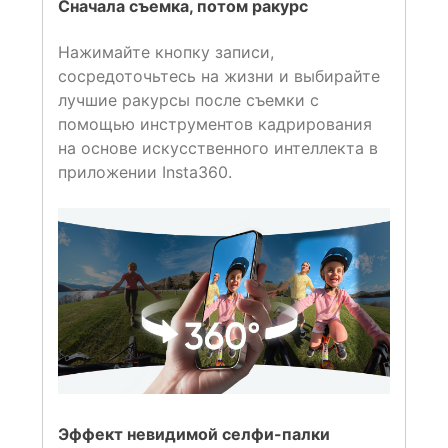
Сначала съемка, потом ракурс
Нажимайте кнопку записи,
сосредоточьтесь на жизни и выбирайте
лучшие ракурсы после съемки с
помощью инструментов кадрирования
на основе искусственного интеллекта в
приложении Insta360.
Эффект невидимой селфи-палки