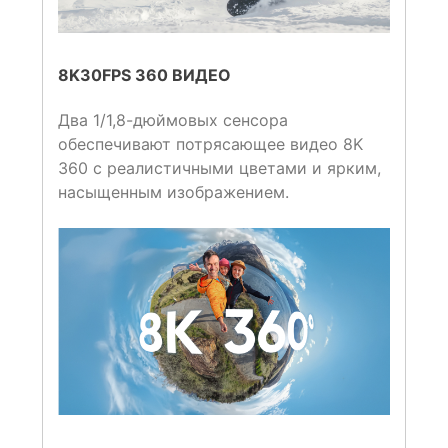
8K30FPS 360 ВИДЕО
Два 1/1,8-дюймовых сенсора
обеспечивают потрясающее видео 8K
360 с реалистичными цветами и ярким,
насыщенным изображением.