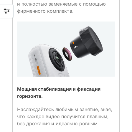
и полностью заменяемые с помощью
фирменного комплекта.
Мощная стабилизация и фиксация
горизонта.
Наслаждайтесь любимым занятие, зная,
что каждое видео получится плавным,
без дрожания и идеально ровным.