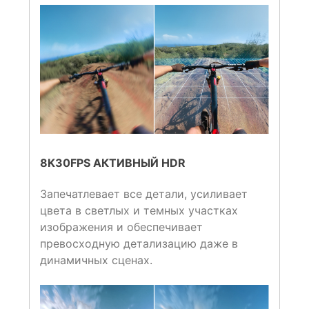
8K30FPS АКТИВНЫЙ HDR
Запечатлевает все детали, усиливает
цвета в светлых и темных участках
изображения и обеспечивает
превосходную детализацию даже в
динамичных сценах.