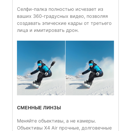
Селфи-палка полностью исчезает из
ваших 360-градусных видео, позволяя
создавать эпические кадры от третьего
лица и имитировать дрон.
СМЕННЫЕ ЛИНЗЫ
Меняйте объективы, а не камеры.
Объективы X4 Air прочные, долговечные