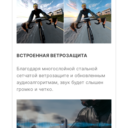
ВСТРОЕННАЯ ВЕТРОЗАЩИТА
Благодаря многослойной стальной
сетчатой ​​ветрозащите и обновленным
аудиоалгоритмам, звук будет слышен
громко и четко.