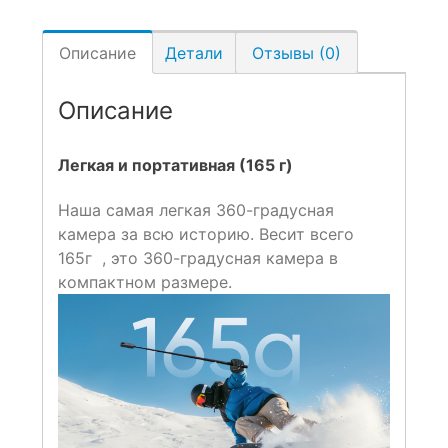
Описание
Детали
Отзывы (0)
Описание
Легкая и портативная (165 г)
Наша самая легкая 360-градусная
камера за всю историю. Весит всего
165г
, это 360-градусная камера в
компактном размере.