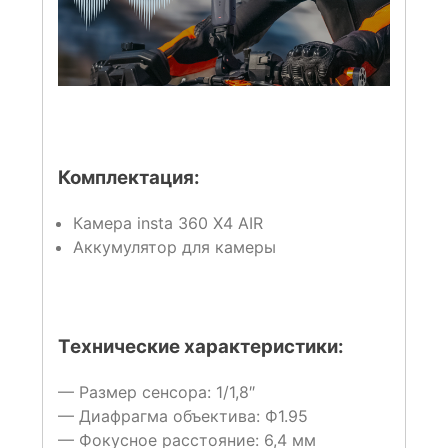
Комплектация:
Камера insta 360 X4 AIR
Аккумулятор для камеры
Технические характеристики:
— Размер сенсора:
1/1,8″
— Диафрагма объектива:
Ф1.95
— Фокусное расстояние:
6,4 мм