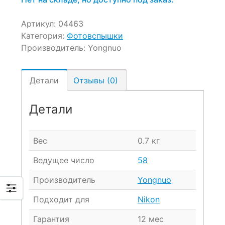
Артикул:
04463
Категория:
Фотовспышки
Производитель:
Yongnuo
Детали
Отзывы (0)
Детали
Вес
0.7 кг
Ведущее число
58
Производитель
Yongnuo
Подходит для
Nikon
Гарантия
12 мес