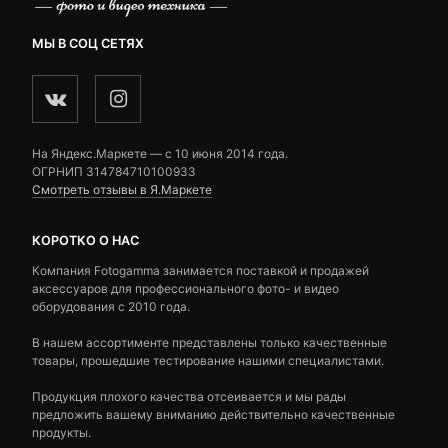
МЫ В СОЦ СЕТЯХ
На Яндекс.Маркете — c 10 июня 2014 года.
ОГРНИП 314784710100933
Смотреть отзывы в Я.Маркете
КОРОТКО О НАС
Компания Fotogamma занимается поставкой и продажей
аксессуаров для профессионального фото- и видео
оборудования с 2010 года.
В нашем ассортименте представлены только качественные
товары, прошедшие тестирование нашими специалистами.
Продукция плохого качества отсеивается и мы рады
предложить вашему вниманию действительно качественные
продукты.