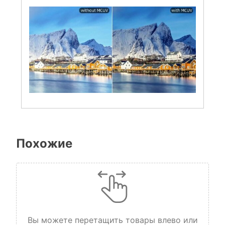
Похожие
Вы можете перетащить товары влево или