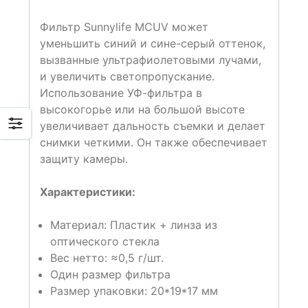
Фильтр Sunnylife MCUV может
уменьшить синий и сине-серый оттенок,
вызванные ультрафиолетовыми лучами,
и увеличить светопропускание.
Использование УФ-фильтра в
высокогорье или на большой высоте
увеличивает дальность съемки и делает
снимки четкими. Он также обеспечивает
защиту камеры.
Характеристики:
Материал: Пластик + линза из
оптического стекла
Вес нетто: ≈0,5 г/шт.
Один размер фильтра
Размер упаковки: 20*19*17 мм