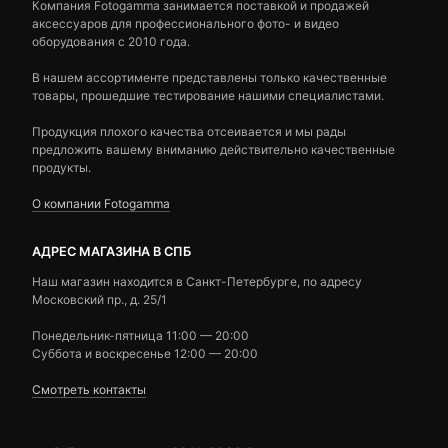
Компания Fotogamma занимается поставкой и продажей
аксессуаров для профессионального фото- и видео
оборудования с 2010 года.
В нашем ассортименте представлены только качественные
товары, прошедшие тестирование нашими специалистами.
Продукция плохого качества отсеивается и мы рады
предложить вашему вниманию действительно качественные
продукты.
О компании Fotogamma
АДРЕС МАГАЗИНА В СПБ
Наш магазин находится в Санкт-Петербурге, по адресу
Московский пр., д. 25/1
Понедельник-пятница 11:00 — 20:00
Суббота и воскресенье 12:00 — 20:00
Смотреть контакты