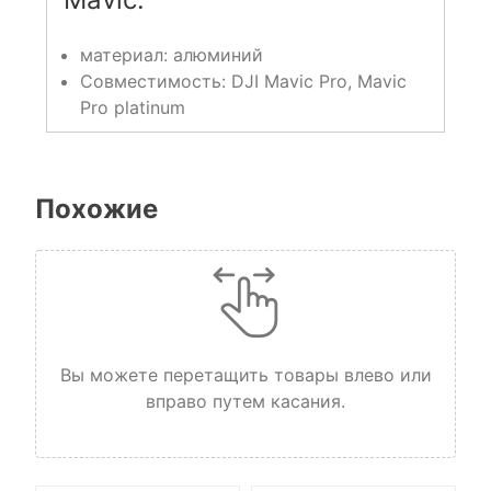
материал: алюминий
Совместимость: DJI Mavic Pro, Mavic
Pro platinum
Похожие
Вы можете перетащить товары влево или
вправо путем касания.