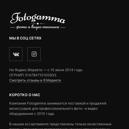
МЫ В СОЦ СЕТЯХ
На Яндекс.Маркете — c 10 июня 2014 года.
ОГРНИП 314784710100933
Смотреть отзывы в Я.Маркете
КОРОТКО О НАС
Компания Fotogamma занимается поставкой и продажей
аксессуаров для профессионального фото- и видео
оборудования с 2010 года.
В нашем ассортименте представлены только качественные