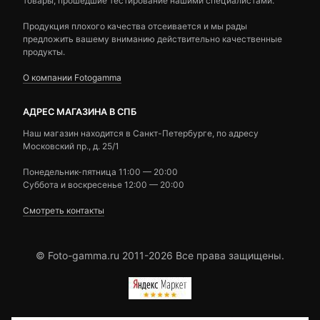
товары, прошедшие тестирование нашими специалистами.
Продукция плохого качества отсеивается и мы рады
предложить вашему вниманию действительно качественные
продукты.
О компании Fotogamma
АДРЕС МАГАЗИНА В СПБ
Наш магазин находится в Санкт-Петербурге, по адресу
Московский пр., д. 25/1
Понедельник-пятница 11:00 — 20:00
Суббота и воскресенье 12:00 — 20:00
Смотреть контакты
© Foto-gamma.ru 2011-2026 Все права защищены.