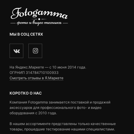
МЫ В СОЦ СЕТЯХ
На Яндекс.Маркете — c 10 июня 2014 года.
ОГРНИП 314784710100933
Смотреть отзывы в Я.Маркете
КОРОТКО О НАС
Компания Fotogamma занимается поставкой и продажей
аксессуаров для профессионального фото- и видео
оборудования с 2010 года.
В нашем ассортименте представлены только качественные
товары, прошедшие тестирование нашими специалистами.