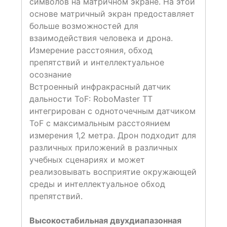
символов на матричном экране. На этой
основе матричный экран предоставляет
больше возможностей для
взаимодействия человека и дрона.
Измерение расстояния, обход
препятствий и интеллектуальное
осознание
Встроенный инфракрасный датчик
дальности ToF: RoboMaster TT
интегрирован с одноточечным датчиком
ToF с максимальным расстоянием
измерения 1,2 метра. Дрон подходит для
различных приложений в различных
учебных сценариях и может
реализовывать восприятие окружающей
среды и интеллектуальное обход
препятствий.
Высокостабильная двухдиапазонная