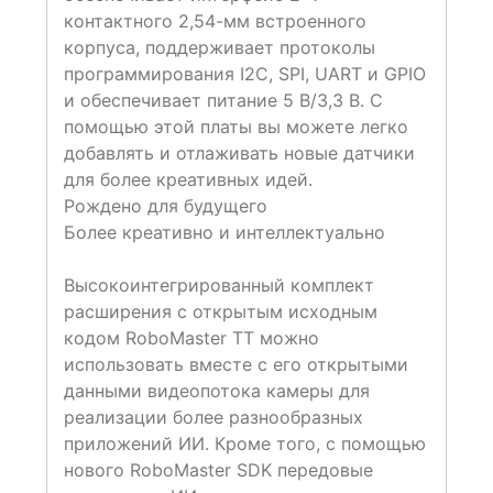
контактного 2,54-мм встроенного
корпуса, поддерживает протоколы
программирования I2C, SPI, UART и GPIO
и обеспечивает питание 5 В/3,3 В. С
помощью этой платы вы можете легко
добавлять и отлаживать новые датчики
для более креативных идей.
Рождено для будущего
Более креативно и интеллектуально
Высокоинтегрированный комплект
расширения с открытым исходным
кодом RoboMaster TT можно
использовать вместе с его открытыми
данными видеопотока камеры для
реализации более разнообразных
приложений ИИ. Кроме того, с помощью
нового RoboMaster SDK передовые