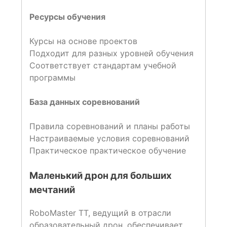
Ресурсы обучения
Курсы на основе проектов
Подходит для разных уровней обучения
Соответствует стандартам учебной
программы
База данных соревнований
Правила соревнований и планы работы
Настраиваемые условия соревнований
Практическое практическое обучение
Маленький дрон для больших
мечтаний
RoboMaster TT, ведущий в отрасли
образовательный дрон, обеспечивает