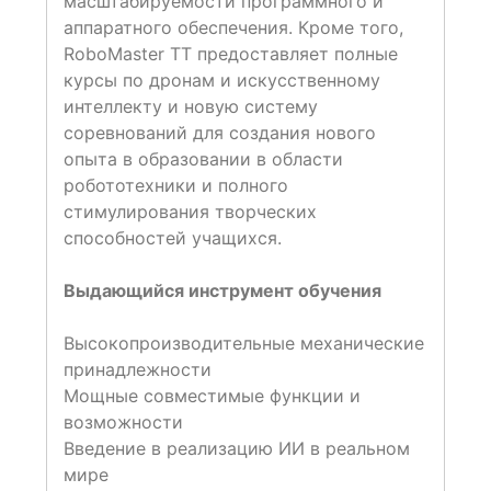
масштабируемости программного и
аппаратного обеспечения. Кроме того,
RoboMaster TT предоставляет полные
курсы по дронам и искусственному
интеллекту и новую систему
соревнований для создания нового
опыта в образовании в области
робототехники и полного
стимулирования творческих
способностей учащихся.
Выдающийся инструмент обучения
Высокопроизводительные механические
принадлежности
Мощные совместимые функции и
возможности
Введение в реализацию ИИ в реальном
мире