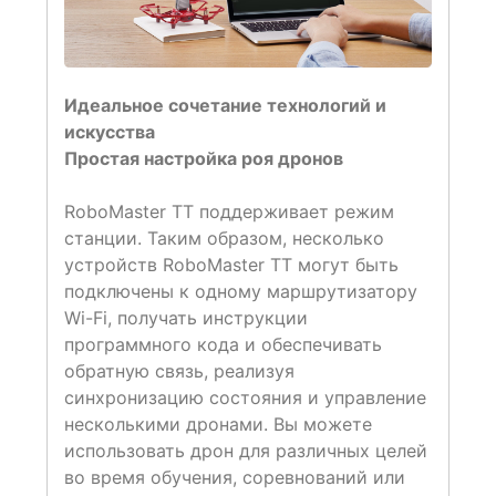
Идеальное сочетание технологий и
искусства
Простая настройка роя дронов
RoboMaster TT поддерживает режим
станции. Таким образом, несколько
устройств RoboMaster TT могут быть
подключены к одному маршрутизатору
Wi-Fi, получать инструкции
программного кода и обеспечивать
обратную связь, реализуя
синхронизацию состояния и управление
несколькими дронами. Вы можете
использовать дрон для различных целей
во время обучения, соревнований или