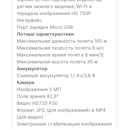
датчик нижнего видения, Wi-Fi и
передача изображения HD 750P
Интерфейс
Порт зарядки Micro USB
Летные характеристики
Максимальная дальность полета 100 м
Максимальная скорость полета 8 м/с
Максимальное время полета 8 мин[1]
Максимальная высота полета 30 м
Аккумулятор
Съемный аккумулятор 1,1 Ач/3,8 В
Камера
Изображение 5 МП
Поле зрения 82,6°
Видео HD720 P30
Формат JPG (для изображений) и MP4
(для видео)
Электронная стабилизация изображения