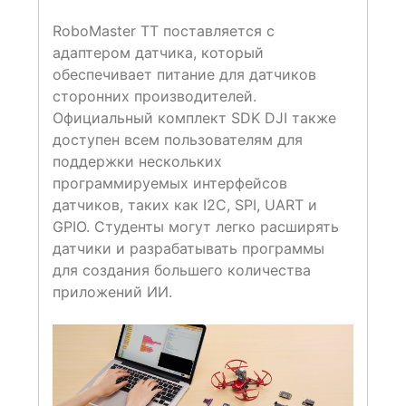
RoboMaster TT поставляется с
адаптером датчика, который
обеспечивает питание для датчиков
сторонних производителей.
Официальный комплект SDK DJI также
доступен всем пользователям для
поддержки нескольких
программируемых интерфейсов
датчиков, таких как I2C, SPI, UART и
GPIO. Студенты могут легко расширять
датчики и разрабатывать программы
для создания большего количества
приложений ИИ.