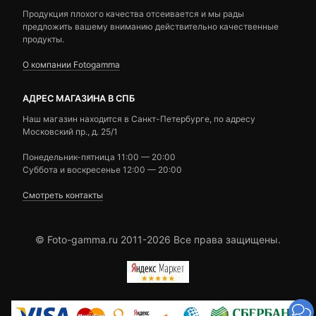
Продукция плохого качества отсеивается и мы рады
предложить вашему вниманию действительно качественные
продукты.
О компании Fotogamma
АДРЕС МАГАЗИНА В СПБ
Наш магазин находится в Санкт-Петербурге, по адресу
Московский пр., д. 25/1
Понедельник-пятница 11:00 — 20:00
Суббота и воскресенье 12:00 — 20:00
Смотреть контакты
© Foto-gamma.ru 2011-2026 Все права защищены.