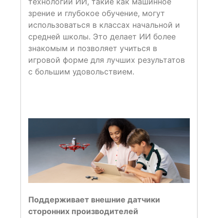
технологии ИИ, такие как машинное
зрение и глубокое обучение, могут
использоваться в классах начальной и
средней школы. Это делает ИИ более
знакомым и позволяет учиться в
игровой форме для лучших результатов
с большим удовольствием.
Поддерживает внешние датчики
сторонних производителей