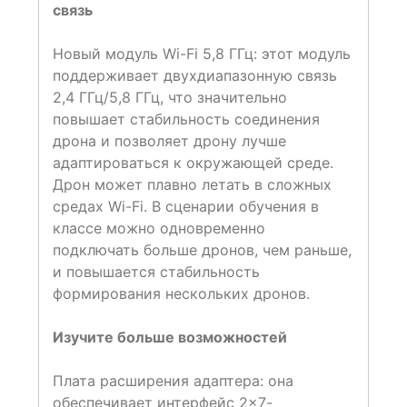
связь
Новый модуль Wi-Fi 5,8 ГГц: этот модуль
поддерживает двухдиапазонную связь
2,4 ГГц/5,8 ГГц, что значительно
повышает стабильность соединения
дрона и позволяет дрону лучше
адаптироваться к окружающей среде.
Дрон может плавно летать в сложных
средах Wi-Fi. В сценарии обучения в
классе можно одновременно
подключать больше дронов, чем раньше,
и повышается стабильность
формирования нескольких дронов.
Изучите больше возможностей
Плата расширения адаптера: она
обеспечивает интерфейс 2×7-