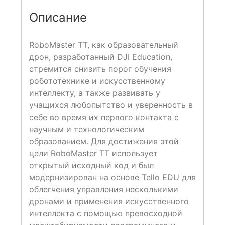
Описание
RoboMaster TT, как образовательный
дрон, разработанный DJI Education,
стремится снизить порог обучения
робототехнике и искусственному
интеллекту, а также развивать у
учащихся любопытство и уверенность в
себе во время их первого контакта с
научным и технологическим
образованием. Для достижения этой
цели RoboMaster TT использует
открытый исходный код и был
модернизирован на основе Tello EDU для
облегчения управления несколькими
дронами и применения искусственного
интеллекта с помощью превосходной