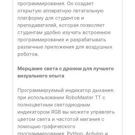
программирования. Он создает
открытую аппаратную летательную
платформу для студентов и
преподавателей, которая позволяет
студентам удобно изучать встроенное
программирование и разрабатывать
различные приложения для воздушных
роботов.
Мерцание света с дроном для лучшего
визуального опыта
Программируемый индикатор дыхания:
при использовании RoboMaster TT с
полноцветным светодиодным
индикатором RGB вы можете управлять
цветом света и частотой мигания с
помощью графического
программирования, Python, Arduino и