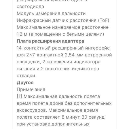
светодиода
Модуль измерения дальности
Инфракрасный датчик расстояния (ToF)
Максимальное измеряемое расстояние
1,2 м (в помещении с белыми целями)
Плата расширения адаптера
14-контактный расширенный интерфейс
для 2×7-контактной 2,54-мм встроенной
площадки, 2 положения индикатора
питания и 2 положения индикатора
отладки
Другое
Примечания
[1] Максимальная дальность полета
время полета дрона без дополнительных
аксессуаров. Максимальное время
полета составляет 8 минут 30 секунд
при установке дополнительных