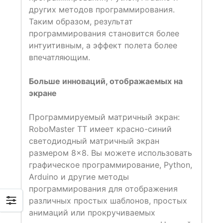
других методов программирования.
Таким образом, результат
программирования становится более
интуитивным, а эффект полета более
впечатляющим.
Больше инноваций, отображаемых на
экране
Программируемый матричный экран:
RoboMaster TT имеет красно-синий
светодиодный матричный экран
размером 8×8. Вы можете использовать
графическое программирование, Python,
Arduino и другие методы
программирования для отображения
различных простых шаблонов, простых
анимаций или прокручиваемых