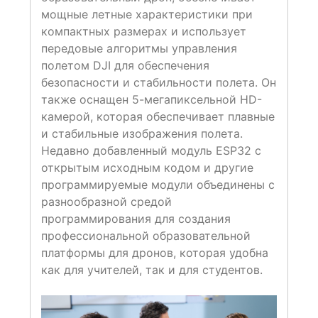
мощные летные характеристики при
компактных размерах и использует
передовые алгоритмы управления
полетом DJI для обеспечения
безопасности и стабильности полета. Он
также оснащен 5-мегапиксельной HD-
камерой, которая обеспечивает плавные
и стабильные изображения полета.
Недавно добавленный модуль ESP32 с
открытым исходным кодом и другие
программируемые модули объединены с
разнообразной средой
программирования для создания
профессиональной образовательной
платформы для дронов, которая удобна
как для учителей, так и для студентов.