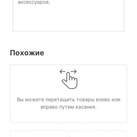
аксессуаров.
Похожие
Вы можете перетащить товары влево или
вправо путем касания.