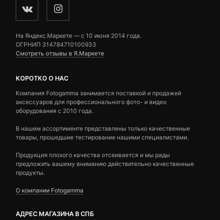
На Яндекс.Маркете — c 10 июня 2014 года.
ОГРНИП 314784710100933
Смотреть отзывы в Я.Маркете
КОРОТКО О НАС
Компания Fotogamma занимается поставкой и продажей
аксессуаров для профессионального фото- и видео
оборудования с 2010 года.
В нашем ассортименте представлены только качественные
товары, прошедшие тестирование нашими специалистами.
Продукция плохого качества отсеивается и мы рады
предложить вашему вниманию действительно качественные
продукты.
О компании Fotogamma
АДРЕС МАГАЗИНА В СПБ