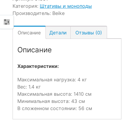
Категория:
Штативы и моноподы
Производитель:
Beike
Описание
Детали
Отзывы (0)
Описание
Характеристики:
Максимальная нагрузка: 4 кг
Вес: 1.4 кг
Максимальная высота: 1410 см
Минимальная высота: 43 см
В сложенном состоянии: 56 см