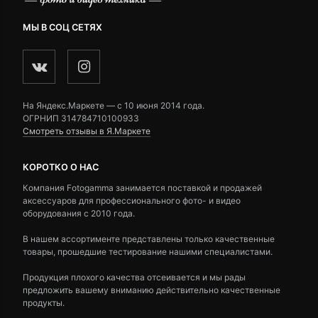
МЫ В СОЦ СЕТЯХ
На Яндекс.Маркете — c 10 июня 2014 года.
ОГРНИП 314784710100933
Смотреть отзывы в Я.Маркете
КОРОТКО О НАС
Компания Fotogamma занимается поставкой и продажей
аксессуаров для профессионального фото- и видео
оборудования с 2010 года.
В нашем ассортименте представлены только качественные
товары, прошедшие тестирование нашими специалистами.
Продукция плохого качества отсеивается и мы рады
предложить вашему вниманию действительно качественные
продукты.