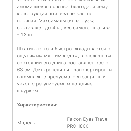
алюминиевого сплава, благодаря чему
конструкция штатива легкая, но
прочная. Максимальная нагрузка
составляет до 4 кг, вес самого штатива
– 1,3 кг.
Штатив легко и быстро складывается с
ощутимым мягким ходом, в сложенном
состоянии его длина составляет всего
63 см. Для хранения и транспортировки
в комплекте предусмотрен защитный
чехол с регулируемым по длине
шнурком.
Характеристики:
Falcon Eyes Travel
Модель
PRO 1800