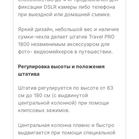
фиксации DSLR камеры либо телефона
при выездной или домашней съемке.
Яркий дизайн, небольшой вес и наличие
сумки-чехла делает штатив Travel PRO
1800 незаменимым аксессуаром для
фото- видеомейкеров в путешествии.
Регулировка высоты и положения
штатива
Штатив регулируется по высоте от 63
см до 180 см (с выдвинутой
центральной колонной) при помощи
клипсовых зажимов.
Центральная колонна плавно и быстро
выдвигается при помощи специальной