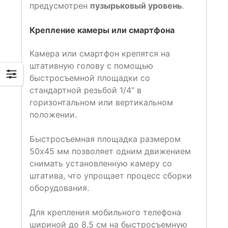
предусмотрен
пузырьковый уровень
.
Крепление камеры или смартфона
Камера или смартфон крепятся на
штативную голову с помощью
быстросъемной площадки со
стандартной резьбой 1/4” в
горизонтальном или вертикальном
положении.
Быстросъемная площадка размером
50х45 мм позволяет одним движением
снимать установленную камеру со
штатива, что упрощает процесс сборки
оборудования.
Для крепления мобильного телефона
шириной до 8,5 см на быстросъемную