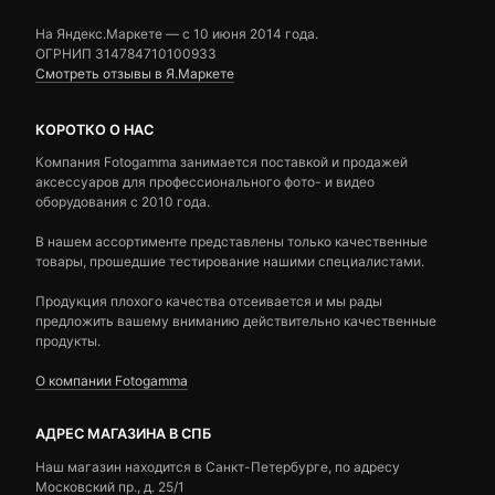
На Яндекс.Маркете — c 10 июня 2014 года.
ОГРНИП 314784710100933
Смотреть отзывы в Я.Маркете
КОРОТКО О НАС
Компания Fotogamma занимается поставкой и продажей
аксессуаров для профессионального фото- и видео
оборудования с 2010 года.
В нашем ассортименте представлены только качественные
товары, прошедшие тестирование нашими специалистами.
Продукция плохого качества отсеивается и мы рады
предложить вашему вниманию действительно качественные
продукты.
О компании Fotogamma
АДРЕС МАГАЗИНА В СПБ
Наш магазин находится в Санкт-Петербурге, по адресу
Московский пр., д. 25/1