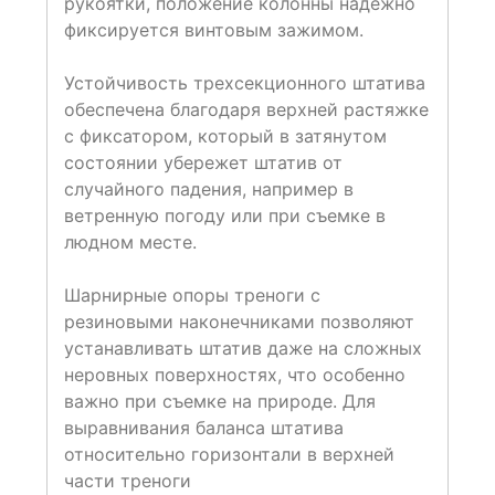
рукоятки, положение колонны надежно
фиксируется винтовым зажимом.
Устойчивость трехсекционного штатива
обеспечена благодаря верхней растяжке
с фиксатором, который в затянутом
состоянии убережет штатив от
случайного падения, например в
ветренную погоду или при съемке в
людном месте.
Шарнирные опоры треноги с
резиновыми наконечниками позволяют
устанавливать штатив даже на сложных
неровных поверхностях, что особенно
важно при съемке на природе. Для
выравнивания баланса штатива
относительно горизонтали в верхней
части треноги