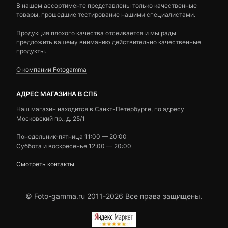
В нашем ассортименте представлены только качественные
товары, прошедшие тестирование нашими специалистами.
Продукция плохого качества отсеивается и мы рады
предложить вашему вниманию действительно качественные
продукты.
О компании Fotogamma
АДРЕС МАГАЗИНА В СПБ
Наш магазин находится в Санкт-Петербурге, по адресу
Московский пр., д. 25/1
Понедельник-пятница 11:00 — 20:00
Суббота и воскресенье 12:00 — 20:00
Смотреть контакты
© Foto-gamma.ru 2011-2026 Все права защищены.