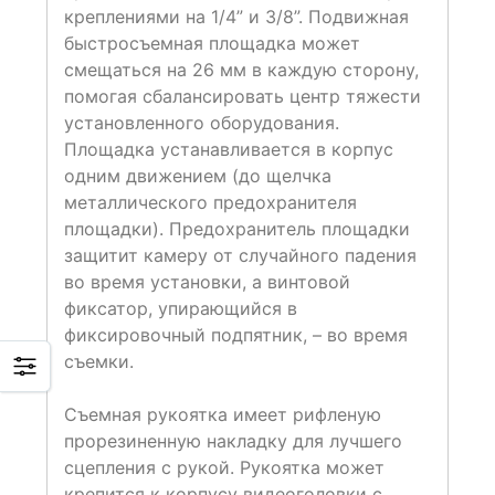
креплениями на 1/4” и 3/8”. Подвижная
быстросъемная площадка может
смещаться на 26 мм в каждую сторону,
помогая сбалансировать центр тяжести
установленного оборудования.
Площадка устанавливается в корпус
одним движением (до щелчка
металлического предохранителя
площадки). Предохранитель площадки
защитит камеру от случайного падения
во время установки, а винтовой
фиксатор, упирающийся в
фиксировочный подпятник, – во время
съемки.
Съемная рукоятка имеет рифленую
прорезиненную накладку для лучшего
сцепления с рукой. Рукоятка может
крепится к корпусу видеоголовки с