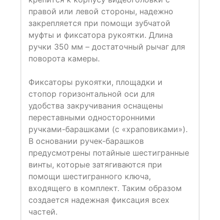
правой или левой стороны, надежно
закрепляется при помощи зубчатой
муфты и фиксатора рукоятки. Длина
ручки 350 мм – достаточный рычаг для
поворота камеры.
Фиксаторы рукоятки, площадки и
стопор горизонтальной оси для
удобства закручивания оснащены
переставными односторонними
ручками-барашками (с «храповиками»).
В основании ручек-барашков
предусмотрены потайные шестигранные
винты, которые затягиваются при
помощи шестигранного ключа,
входящего в комплект. Таким образом
создается надежная фиксация всех
частей.