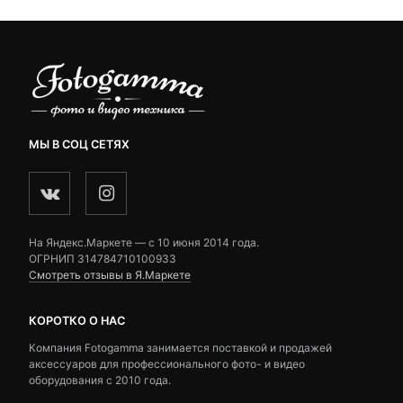
МЫ В СОЦ СЕТЯХ
На Яндекс.Маркете — c 10 июня 2014 года.
ОГРНИП 314784710100933
Смотреть отзывы в Я.Маркете
КОРОТКО О НАС
Компания Fotogamma занимается поставкой и продажей
аксессуаров для профессионального фото- и видео
оборудования с 2010 года.