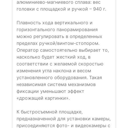
алюминиево-магниевого сплава: вес
головки с площадкой и ручкой – 940 г.
Плавность хода вертикального и
горизонтального панорамирования
можно регулировать в определенных
пределах ручкой/винтом-стопором.
Оператор самостоятельно выбирает то,
насколько будет жесткий ход, в
соответствии с желаемой скоростью
изменения угла наклона и весом
установленного оборудования. Такая
независимая система механизмов
фиксации уменьшают эффект
«дрожащей картинки».
К быстросъемной площадке,
предназначенной для установки камеры,
присоединяются фото- и видеокамеры с