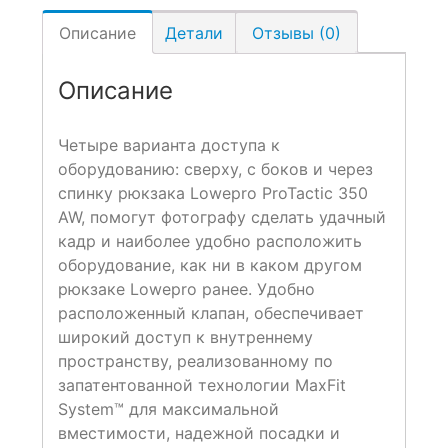
Описание
Детали
Отзывы (0)
Описание
Четыре варианта доступа к
оборудованию: сверху, с боков и через
спинку рюкзака Lowepro ProTactic 350
AW, помогут фотографу сделать удачный
кадр и наиболее удобно расположить
оборудование, как ни в каком другом
рюкзаке Lowepro ранее. Удобно
расположенный клапан, обеспечивает
широкий доступ к внутреннему
пространству, реализованному по
запатентованной технологии MaxFit
System™ для максимальной
вместимости, надежной посадки и