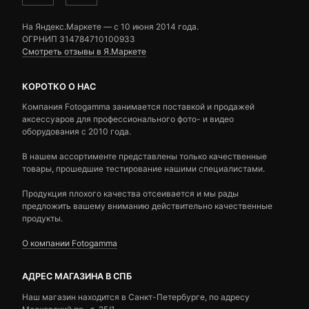
На Яндекс.Маркете — c 10 июня 2014 года.
ОГРНИП 314784710100933
Смотреть отзывы в Я.Маркете
КОРОТКО О НАС
Компания Fotogamma занимается поставкой и продажей
аксессуаров для профессионального фото- и видео
оборудования с 2010 года.
В нашем ассортименте представлены только качественные
товары, прошедшие тестирование нашими специалистами.
Продукция плохого качества отсеивается и мы рады
предложить вашему вниманию действительно качественные
продукты.
О компании Fotogamma
АДРЕС МАГАЗИНА В СПБ
Наш магазин находится в Санкт-Петербурге, по адресу