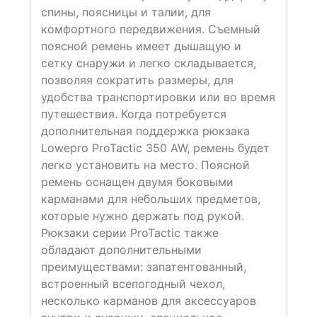
спины, поясницы и талии, для
комфортного передвижения. Съемный
поясной ремень имеет дышащую и
сетку снаружи и легко складывается,
позволяя сократить размеры, для
удобства транспортировки или во время
путешествия. Когда потребуется
дополнительная поддержка рюкзака
Lowepro ProTactic 350 AW, ремень будет
легко установить на место. Поясной
ремень оснащен двумя боковыми
карманами для небольших предметов,
которые нужно держать под рукой.
Рюкзаки серии ProTactic также
обладают дополнительными
преимуществами: запатентованный,
встроенный всепогодный чехол,
несколько карманов для аксессуаров