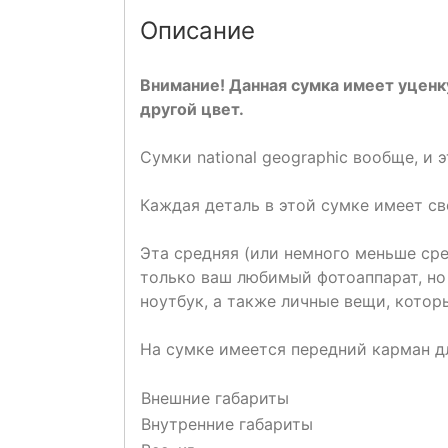
Описание
Внимание! Данная сумка имеет уценк
другой цвет.
Сумки national geographic вообще, и 
Каждая деталь в этой сумке имеет с
Эта средняя (или немного меньше сре
только ваш любимый фотоаппарат, но 
ноутбук, а также личные вещи, котор
На сумке имеется передний карман д
Внешние габариты
Внутренние габариты