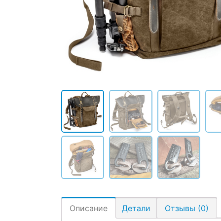
Описание
Детали
Отзывы (0)