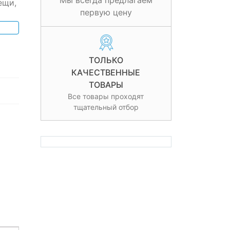
Мы всегда предлагаем
ещи,
первую цену
ТОЛЬКО
КАЧЕСТВЕННЫЕ
ТОВАРЫ
Все товары проходят
тщательный отбор