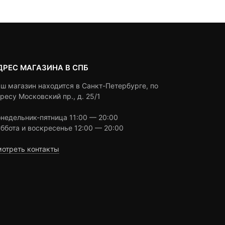
ratings
ratings
ДРЕС МАГАЗИНА В СПБ
ш магазин находится в Санкт-Петербурге, по
ресу Московский пр., д. 25/1
недельник-пятница 11:00 — 20:00
ббота и воскресенье 12:00 — 20:00
отреть контакты