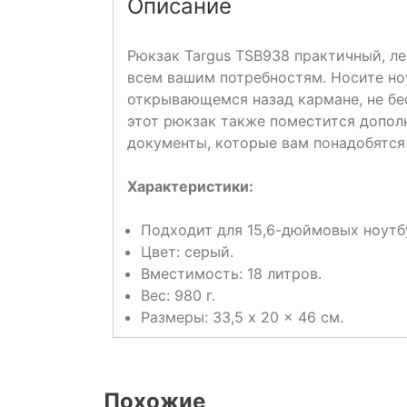
Описание
Рюкзак Targus TSB938 практичный, л
всем вашим потребностям. Носите ноу
открывающемся назад кармане, не бе
этот рюкзак также поместится допол
документы, которые вам понадобятся 
Характеристики:
Подходит для 15,6-дюймовых ноутб
Цвет: серый.
Вместимость: 18 литров.
Вес: 980 г.
Размеры: 33,5 x 20 x 46 см.
Похожие