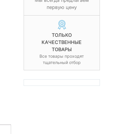
Мы всегда предлагаем
первую цену
ТОЛЬКО
КАЧЕСТВЕННЫЕ
ТОВАРЫ
Все товары проходят
тщательный отбор