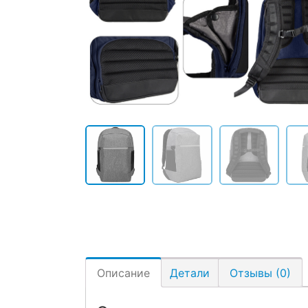
Описание
Детали
Отзывы (0)