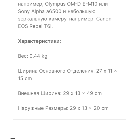
например, Olympus OM-D E-M10 или
Sony Alpha a6500 и небольшую
зеркальную камеру, например, Canon
EOS Rebel T6i.
Характеристики:
Вес: 0.44 kg
Ширина Основного Отделения: 27 x 11 x
15 cm
Внешняя Ширина: 29 x 13 x 49 cm
Наружные Размеры: 29 x 13 x 20 cm