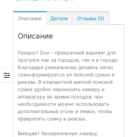
Описание
Детали
Отзывы (0)
Описание
Passport Duo – прекрасный вариант для
прогулок как за городом, так и в городе.
Благодаря уникальному дизайну легко
трансформируется из поясной сумки в
рюкзак. В компактной мягкой поясной
сумке удобно переносить камеру и
аппаратуру во время походов, при
необходимости можно использовать
дополнительный отсек и лямки, чтобы
превратить сумку в рюкзак.
Вмещает беззеркальную камеру,