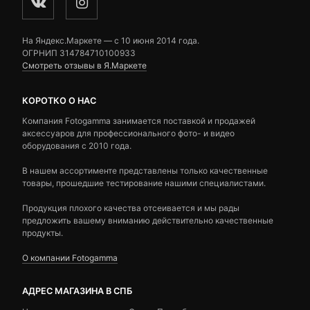
На Яндекс.Маркете — c 10 июня 2014 года.
ОГРНИП 314784710100933
Смотреть отзывы в Я.Маркете
КОРОТКО О НАС
Компания Fotogamma занимается поставкой и продажей
аксессуаров для профессионального фото- и видео
оборудования с 2010 года.
В нашем ассортименте представлены только качественные
товары, прошедшие тестирование нашими специалистами.
Продукция плохого качества отсеивается и мы рады
предложить вашему вниманию действительно качественные
продукты.
О компании Fotogamma
АДРЕС МАГАЗИНА В СПБ