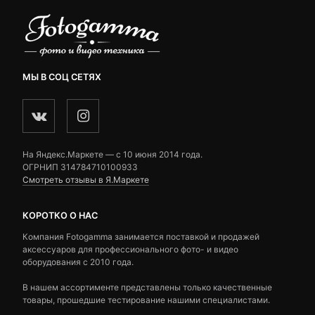
МЫ В СОЦ СЕТЯХ
На Яндекс.Маркете — c 10 июня 2014 года.
ОГРНИП 314784710100933
Смотреть отзывы в Я.Маркете
КОРОТКО О НАС
Компания Fotogamma занимается поставкой и продажей
аксессуаров для профессионального фото- и видео
оборудования с 2010 года.
В нашем ассортименте представлены только качественные
товары, прошедшие тестирование нашими специалистами.