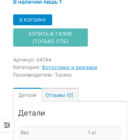
В наличии лишь 1
В КОРЗИНУ
КУПИТЬ В 1 КЛИК
(ТОЛЬКО СПБ)
Артикул:
04744
Категория:
Фотосумки и рюкзаки
Производитель:
Tucano
Детали
Отзывы (0)
Детали
Вес
1 кг