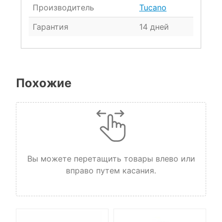
Производитель
Tucano
Гарантия
14 дней
Похожие
Вы можете перетащить товары влево или
вправо путем касания.