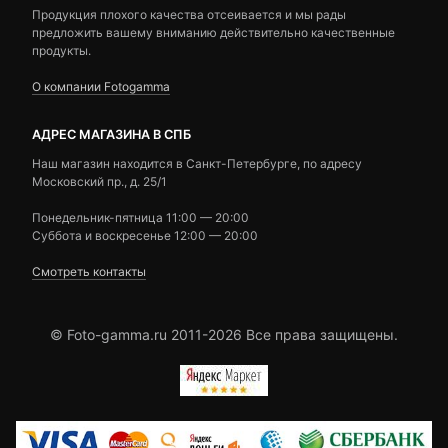
Продукция плохого качества отсеивается и мы рады
предложить вашему вниманию действительно качественные
продукты.
О компании Fotogamma
АДРЕС МАГАЗИНА В СПБ
Наш магазин находится в Санкт-Петербурге, по адресу
Московский пр., д. 25/1
Понедельник-пятница 11:00 — 20:00
Суббота и воскресенье 12:00 — 20:00
Смотреть контакты
© Foto-gamma.ru 2011-2026 Все права защищены.