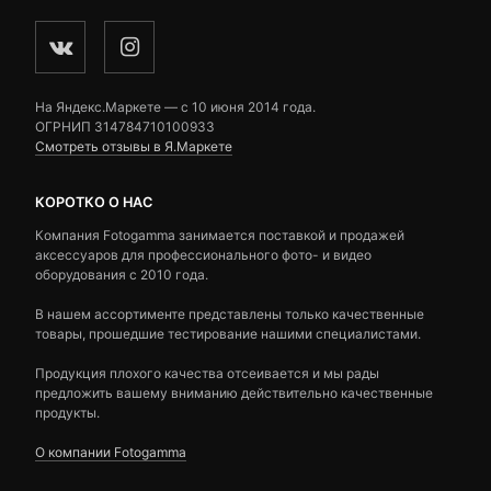
На Яндекс.Маркете — c 10 июня 2014 года.
ОГРНИП 314784710100933
Смотреть отзывы в Я.Маркете
КОРОТКО О НАС
Компания Fotogamma занимается поставкой и продажей
аксессуаров для профессионального фото- и видео
оборудования с 2010 года.
В нашем ассортименте представлены только качественные
товары, прошедшие тестирование нашими специалистами.
Продукция плохого качества отсеивается и мы рады
предложить вашему вниманию действительно качественные
продукты.
О компании Fotogamma