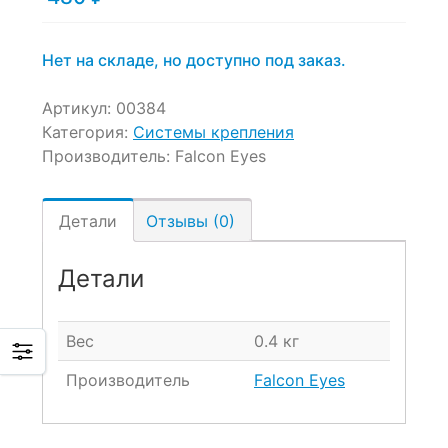
Нет на складе, но доступно под заказ.
Артикул:
00384
Категория:
Системы крепления
Производитель:
Falcon Eyes
Детали
Отзывы (0)
Детали
Вес
0.4 кг
Производитель
Falcon Eyes