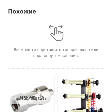
Похожие
Вы можете перетащить товары влево или
вправо путем касания.
НЕТ НА СКЛАДЕ, НО
ДОСТУПНО ПОД ЗАКАЗ.