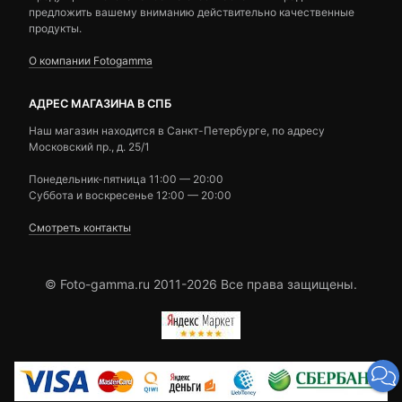
предложить вашему вниманию действительно качественные
продукты.
О компании Fotogamma
АДРЕС МАГАЗИНА В СПБ
Наш магазин находится в Санкт-Петербурге, по адресу
Московский пр., д. 25/1
Понедельник-пятница 11:00 — 20:00
Суббота и воскресенье 12:00 — 20:00
Смотреть контакты
© Foto-gamma.ru 2011-2026 Все права защищены.