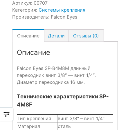
Артикул:
00707
Категория:
Системы крепления
Производитель:
Falcon Eyes
Описание
Детали
Отзывы (0)
Описание
Falcon Eyes SP-B4M8M длинный
переходник винт 3/8″ — винт 1/4″.
Диаметр переходника 16 мм.
Технические характеристики SP-
4M8F
Тип крепления
винт 3/8″ – винт 1/4″
Материал
сталь