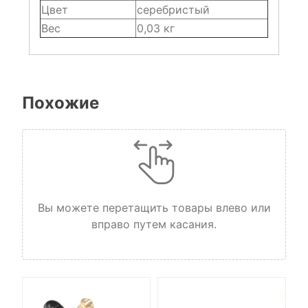
Цвет
серебристый
Вес
0,03 кг
Похожие
Вы можете перетащить товары влево или
вправо путем касания.