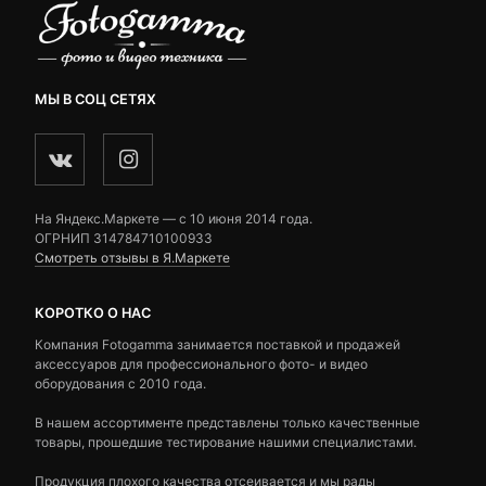
МЫ В СОЦ СЕТЯХ
На Яндекс.Маркете — c 10 июня 2014 года.
ОГРНИП 314784710100933
Смотреть отзывы в Я.Маркете
КОРОТКО О НАС
Компания Fotogamma занимается поставкой и продажей
аксессуаров для профессионального фото- и видео
оборудования с 2010 года.
В нашем ассортименте представлены только качественные
товары, прошедшие тестирование нашими специалистами.
Продукция плохого качества отсеивается и мы рады