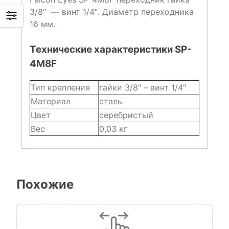
3/8″ — винт 1/4″. Диаметр переходника
16 мм.
Технические характеристики SP-
4M8F
Тип крепления
гайки 3/8″ – винт 1/4″
Материал
сталь
Цвет
серебристый
Вес
0,03 кг
Похожие