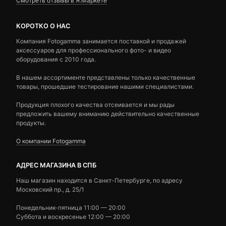
Смотреть отзывы в Я.Маркете
КОРОТКО О НАС
Компания Fotogamma занимается поставкой и продажей
аксессуаров для профессионального фото- и видео
оборудования с 2010 года.
В нашем ассортименте представлены только качественные
товары, прошедшие тестирование нашими специалистами.
Продукция плохого качества отсеивается и мы рады
предложить вашему вниманию действительно качественные
продукты.
О компании Fotogamma
АДРЕС МАГАЗИНА В СПБ
Наш магазин находится в Санкт-Петербурге, по адресу
Московский пр., д. 25/1
Понедельник-пятница 11:00 — 20:00
Суббота и воскресенье 12:00 — 20:00