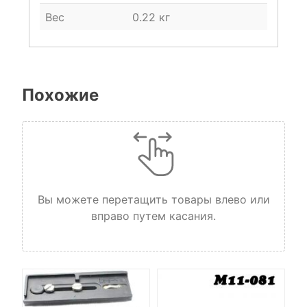
Вес
0.22 кг
Похожие
Вы можете перетащить товары влево или
вправо путем касания.