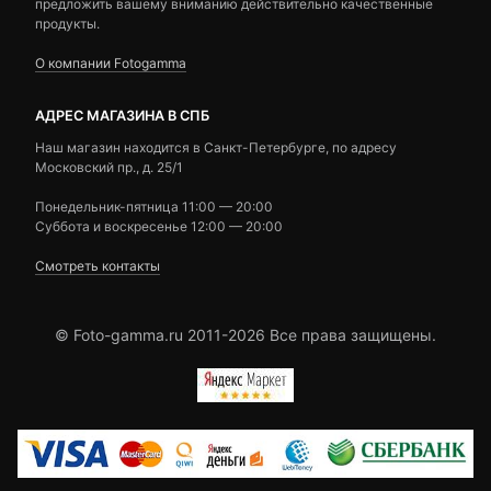
предложить вашему вниманию действительно качественные
продукты.
О компании Fotogamma
АДРЕС МАГАЗИНА В СПБ
Наш магазин находится в Санкт-Петербурге, по адресу
Московский пр., д. 25/1
Понедельник-пятница 11:00 — 20:00
Суббота и воскресенье 12:00 — 20:00
Смотреть контакты
© Foto-gamma.ru 2011-2026 Все права защищены.