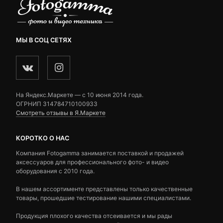
МЫ В СОЦ СЕТЯХ
На Яндекс.Маркете — c 10 июня 2014 года.
ОГРНИП 314784710100933
Смотреть отзывы в Я.Маркете
КОРОТКО О НАС
Компания Fotogamma занимается поставкой и продажей
аксессуаров для профессионального фото- и видео
оборудования с 2010 года.
В нашем ассортименте представлены только качественные
товары, прошедшие тестирование нашими специалистами.
Продукция плохого качества отсеивается и мы рады