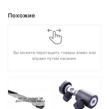
Похожие
Вы можете перетащить товары влево или
вправо путем касания.
НЕТ НА СКЛАДЕ, НО
ДОСТУПНО ПОД ЗАКАЗ.