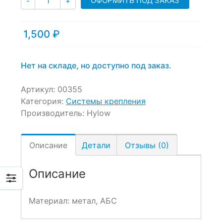
ОФОРМИТЬ ПОД ЗАКАЗ
-
+
1,500
₽
Нет на складе, но доступно под заказ.
Артикул:
00355
Категория:
Системы крепления
Производитель:
Hylow
Описание
Детали
Отзывы (0)
Описание
Материал: метал, АБС