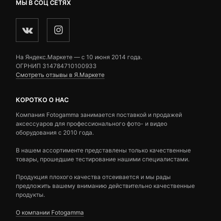
МЫ В СОЦ СЕТЯХ
На Яндекс.Маркете — c 10 июня 2014 года.
ОГРНИП 314784710100933
Смотреть отзывы в Я.Маркете
КОРОТКО О НАС
Компания Fotogamma занимается поставкой и продажей
аксессуаров для профессионального фото- и видео
оборудования с 2010 года.
В нашем ассортименте представлены только качественные
товары, прошедшие тестирование нашими специалистами.
Продукция плохого качества отсеивается и мы рады
предложить вашему вниманию действительно качественные
продукты.
О компании Fotogamma