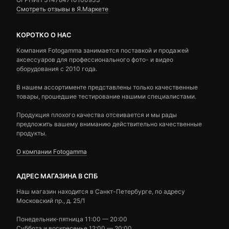
Смотреть отзывы в Я.Маркете
КОРОТКО О НАС
Компания Fotogamma занимается поставкой и продажей
аксессуаров для профессионального фото- и видео
оборудования с 2010 года.
В нашем ассортименте представлены только качественные
товары, прошедшие тестирование нашими специалистами.
Продукция плохого качества отсеивается и мы рады
предложить вашему вниманию действительно качественные
продукты.
О компании Fotogamma
АДРЕС МАГАЗИНА В СПБ
Наш магазин находится в Санкт-Петербурге, по адресу
Московский пр., д. 25/1
Понедельник-пятница 11:00 — 20:00
Суббота и воскресенье 12:00 — 20:00