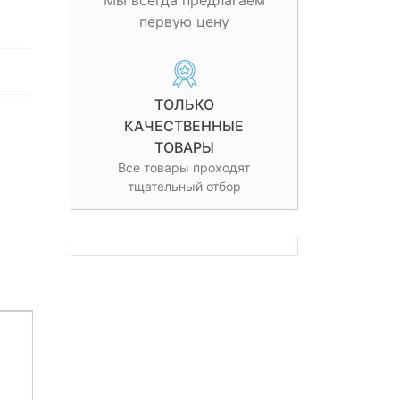
Мы всегда предлагаем
первую цену
ТОЛЬКО
КАЧЕСТВЕННЫЕ
ТОВАРЫ
Все товары проходят
тщательный отбор