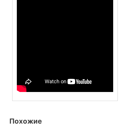
Похожие