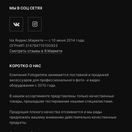
МЫ В СОЦ СЕТЯХ
На Яндекс.Маркете — c 10 июня 2014 года.
ОГРНИП 314784710100933
Смотреть отзывы в Я.Маркете
КОРОТКО О НАС
Компания Fotogamma занимается поставкой и продажей
аксессуаров для профессионального фото- и видео
оборудования с 2010 года.
В нашем ассортименте представлены только качественные
товары, прошедшие тестирование нашими специалистами.
Продукция плохого качества отсеивается и мы рады
предложить вашему вниманию действительно качественные
продукты.