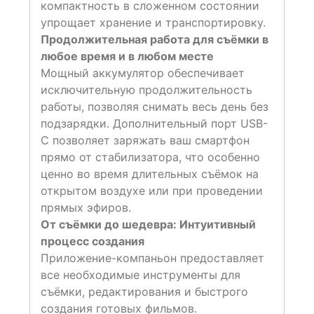
компактность в сложенном состоянии
упрощает хранение и транспортировку.
Продолжительная работа для съёмки в
любое время и в любом месте
Мощный аккумулятор обеспечивает
исключительную продолжительность
работы, позволяя снимать весь день без
подзарядки. Дополнительный порт USB-
C позволяет заряжать ваш смартфон
прямо от стабилизатора, что особенно
ценно во время длительных съёмок на
открытом воздухе или при проведении
прямых эфиров.
От съёмки до шедевра: Интуитивный
процесс создания
Приложение-компаньон предоставляет
все необходимые инструменты для
съёмки, редактирования и быстрого
создания готовых фильмов.