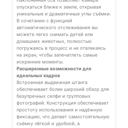
Наклоненная ось позволяет камере
опускаться ближе к земле, открывая
уникальные и драматичные углы съёмки.
В сочетании с функцией
автоматического отслеживания вы
можете легко снимать детей или
домашних животных, полностью
погружаясь в процесс и не отвлекаясь
на экран, чтобы запечатлеть самые
искренние моменты.
Расширенные возможности для
идеальных кадров
Встроенная выдвижная штанга
обеспечивает более широкий обзор для
безупречных селфи и групповых
фотографий. Конструкция обеспечивает
простоту использования и надёжную
фиксацию, что делает самостоятельную
съёмку лёгкой и удобной, а