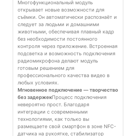
Многофункциональный модуль
открывает новые возможности для
съёмки. Он автоматически распознаёт и
следует за людьми и домашними
животными, обеспечивая плавный кадр
без необходимости постоянного
контроля через приложение. Встроенная
подсветка и возможность подключения
радиомикрофона делают модуль
готовым решением для
профессионального качества видео в
любых условиях.
Мгновенное подключение — творчество
без задержек
Процесс подключения
невероятно прост. Благодаря
интеграции с современными
технологиями, как только вы
размещаете свой смартфон в зоне NFC-
датчика на рукоятке, стабилизатор