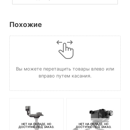
Похожие
Вы можете перетащить товары влево или
вправо путем касания.
НЕТ НА СКЛАДЕ, НО
НЕТ НА СКЛАДЕ, НО
ДОСТУПНО ПОД ЗАКАЗ.
ДОСТУПНО ПОД ЗАКАЗ.