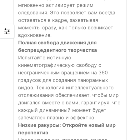
мгновенно активирует режим
следования. Это позволяет вам всегда
оставаться в кадре, захватывая
моменты сразу, как только возникает
вдохновение.
Полная свобода движения для
беспрецедентного творчества
Испытайте истинную
кинематографическую свободу с
неограниченным вращением на 360
градусов для создания панорамных
видов. Технология интеллектуального
отслеживания обеспечивает, чтобы мир
двигался вместе с вами, гарантируя, что
каждый динамичный момент будет
запечатлен плавно и эффектно.
Низкие ракурсы: Откройте новый мир
перспектив