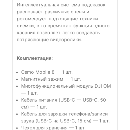
Интеллектуальная система подсказок
распознаёт различные сцены и
рекомендует подходящие техники
съёмки, в то время как функция одного
касания позволяет легко создавать
потрясающие видеоролики.
Комплектация:
Osmo Mobile 8 — 1 шт.
Магнитный зажим — 1 шт.
Многофункциональный модуль DJI OM
— 1 шт.
Кабель питания (USB-C — USB-C, 50
см) — 1 шт.
Кабель для зарядки телефона/записи
звука (USB-C на USB-C, 15 см) — 1 шт.
Чехол для хранения — 1 шт.