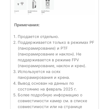
Примечания:
Продается отдельно.
Поддерживается только в режимах PF
(панорамирование) и PTF
(панорамирование и наклон). Не
поддерживается в режиме FPV
(панорамирование, наклон и крен).
Используется на осях
панорамирования и крена.
Вывод основан на данных по
состоянию на февраль 2025 г.
Более подробную информацию о
совместимости камер см. в списке
совместимости или на странице