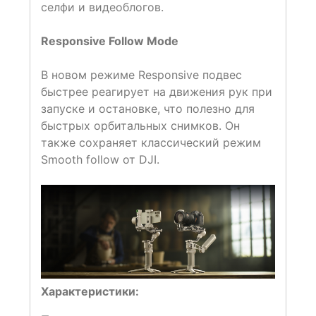
селфи и видеоблогов.
Responsive Follow Mode
В новом режиме Responsive подвес
быстрее реагирует на движения рук при
запуске и остановке, что полезно для
быстрых орбитальных снимков. Он
также сохраняет классический режим
Smooth follow от DJI.
Характеристики: