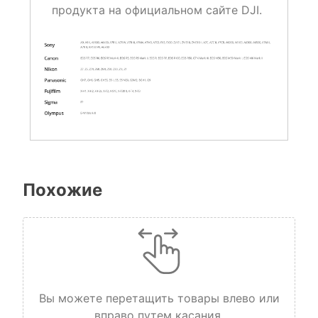
продукта на официальном сайте DJI.
Похожие
Вы можете перетащить товары влево или
вправо путем касания.