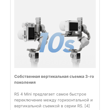
Собственная вертикальная съемка 3-го
поколения
RS 4 Mini предлагает самое быстрое
переключение между горизонтальной и
вертикальной съемкой в ​​серии RS. [4]