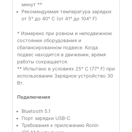
минут **
Рекомендуемая температура зарядки:
от 5° до 40° C (от 41° до 104° F)
* Измерено при ровном и неподвижном
состоянии оборудования и
сбалансированном подвесе. Когда
подвес находится в движении, время
работы сокращается.
** Испытано в условиях 25° C (77° F) при
использовании Зарядное устройство 30
Вт.
Подключения
Bluetooth 5.1
Порт зарядки USB-C
Требования к приложению Ronin