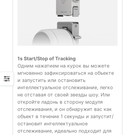
1s Start/Stop of Tracking
Одним нажатием на курок вы можете
мгновенно зафиксироваться на объекте
и запустить или остановить
интеллектуальное отслеживание, легко
не отставая от своей звезды шоу. Или
откройте ладонь в сторону модуля
отслеживания, и он обнаружит вас как
объект в течение 1 секунды и запустит/
остановит интеллектуальное
отслеживание, идеально подходит для