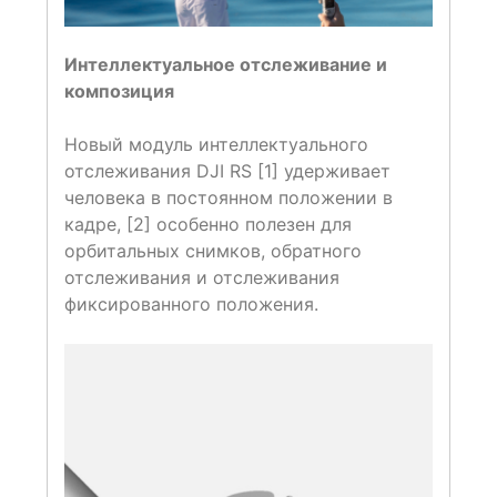
Интеллектуальное отслеживание и
композиция
Новый модуль интеллектуального
отслеживания DJI RS [1] удерживает
человека в постоянном положении в
кадре, [2] особенно полезен для
орбитальных снимков, обратного
отслеживания и отслеживания
фиксированного положения.