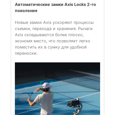
Автоматические замки Axis Locks 2-го
поколения
Новые замки Axis ускоряют процессы
съемки, перехода и хранения. Рычаги
Axis складываются более плоско,
экономя место, что позволяет легко
поместить их в сумку для удобной
переноски.