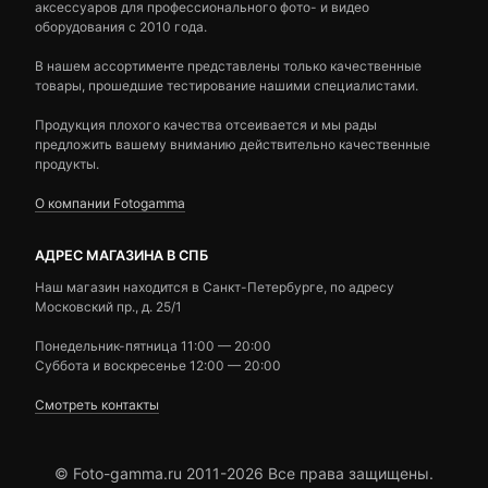
аксессуаров для профессионального фото- и видео
оборудования с 2010 года.
В нашем ассортименте представлены только качественные
товары, прошедшие тестирование нашими специалистами.
Продукция плохого качества отсеивается и мы рады
предложить вашему вниманию действительно качественные
продукты.
О компании Fotogamma
АДРЕС МАГАЗИНА В СПБ
Наш магазин находится в Санкт-Петербурге, по адресу
Московский пр., д. 25/1
Понедельник-пятница 11:00 — 20:00
Суббота и воскресенье 12:00 — 20:00
Смотреть контакты
© Foto-gamma.ru 2011-2026 Все права защищены.