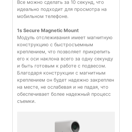
Все можно сделать за 10 секунд, что
идеально подходит для просмотра на
мобильном телефоне.
1s Secure Magnetic Mount
Модуль отслеживания имеет магнитную
конструкцию с быстросъемным
креплением, что позволяет прикрепить
его к оси наклона всего за одну секунду
и быть готовым к работе с подвесом.
Благодаря конструкции с магнитным
креплением он будет надежно закреплен
на месте, не ослабевая и не падая, что
обеспечивает более надежный процесс
съемки.