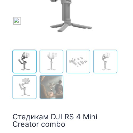
Стедикам DJI RS 4 Mini
Creator combo