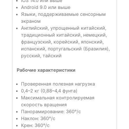
iOS 14.0 или выше
Android 9.0 или выше
Языки, поддерживаемые сенсорным
экраном
Английский, упрощенный китайский,
традиционный китайский, немецкий,
французский, корейский, японский,
испанский, португальский (Бразилия),
русский, тайский
Рабочие характеристики
Проверенная полезная нагрузка
0,4–2 кг (0,88–4,4 фунта)
Максимальная контролируемая
скорость вращения
Панорамирование: 360°/с
Наклон: 360°/с
Крен: 360°/с