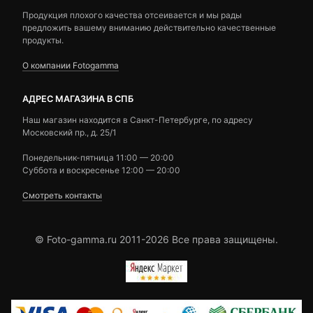
Продукция плохого качества отсеивается и мы рады
предложить вашему вниманию действительно качественные
продукты.
О компании Fotogamma
АДРЕС МАГАЗИНА В СПБ
Наш магазин находится в Санкт-Петербурге, по адресу
Московский пр., д. 25/1
Понедельник-пятница 11:00 — 20:00
Суббота и воскресенье 12:00 — 20:00
Смотреть контакты
© Foto-gamma.ru 2011-2026 Все права защищены.