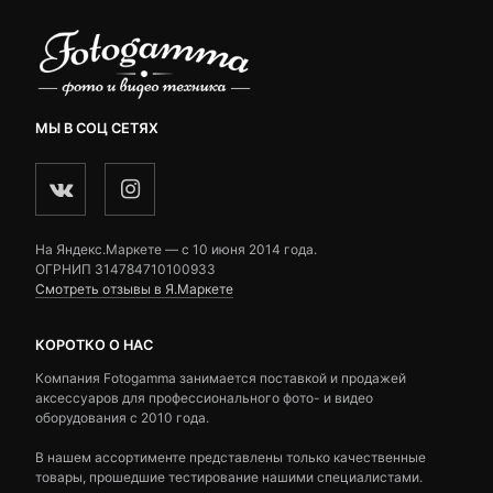
МЫ В СОЦ СЕТЯХ
На Яндекс.Маркете — c 10 июня 2014 года.
ОГРНИП 314784710100933
Смотреть отзывы в Я.Маркете
КОРОТКО О НАС
Компания Fotogamma занимается поставкой и продажей
аксессуаров для профессионального фото- и видео
оборудования с 2010 года.
В нашем ассортименте представлены только качественные
товары, прошедшие тестирование нашими специалистами.