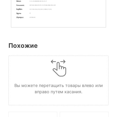
Похожие
Вы можете перетащить товары влево или
вправо путем касания.