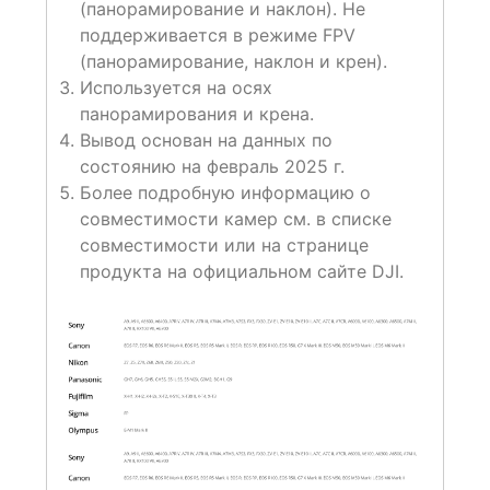
(панорамирование и наклон). Не
поддерживается в режиме FPV
(панорамирование, наклон и крен).
Используется на осях
панорамирования и крена.
Вывод основан на данных по
состоянию на февраль 2025 г.
Более подробную информацию о
совместимости камер см. в списке
совместимости или на странице
продукта на официальном сайте DJI.