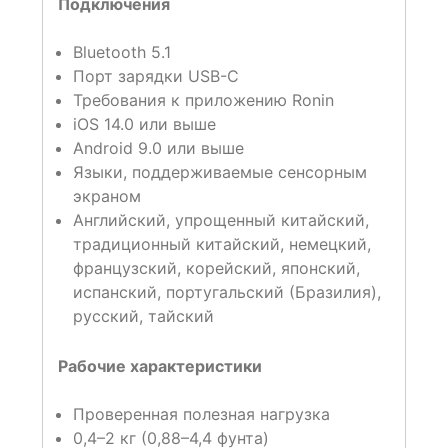
Подключения
Bluetooth 5.1
Порт зарядки USB-C
Требования к приложению Ronin
iOS 14.0 или выше
Android 9.0 или выше
Языки, поддерживаемые сенсорным
экраном
Английский, упрощенный китайский,
традиционный китайский, немецкий,
французский, корейский, японский,
испанский, португальский (Бразилия),
русский, тайский
Рабочие характеристики
Проверенная полезная нагрузка
0,4–2 кг (0,88–4,4 фунта)