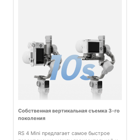
Собственная вертикальная съемка 3-го
поколения
RS 4 Mini предлагает самое быстрое