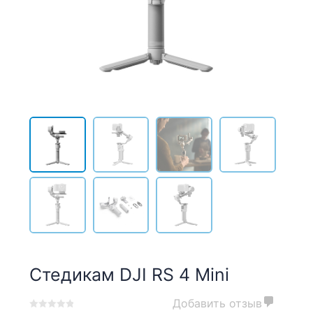
Стедикам DJI RS 4 Mini
Добавить отзыв