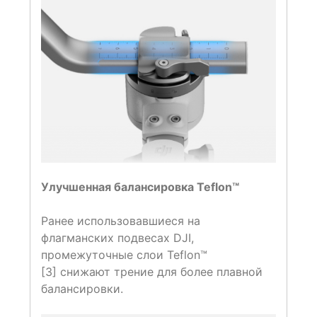
Улучшенная балансировка Teflon™
Ранее использовавшиеся на
флагманских подвесах DJI,
промежуточные слои Teflon™
[3] снижают трение для более плавной
балансировки.