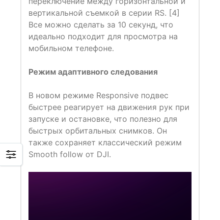
переключение между горизонтальной и
вертикальной съемкой в ​​серии RS. [4]
Все можно сделать за 10 секунд, что
идеально подходит для просмотра на
мобильном телефоне.
Режим адаптивного следования
В новом режиме Responsive подвес
быстрее реагирует на движения рук при
запуске и остановке, что полезно для
быстрых орбитальных снимков. Он
также сохраняет классический режим
Smooth follow от DJI.