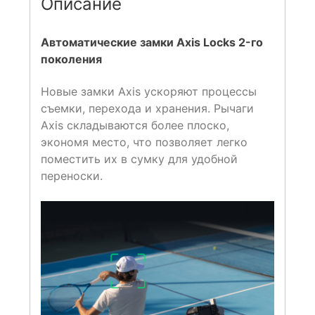
Описание
Автоматические замки Axis Locks 2-го
поколения
Новые замки Axis ускоряют процессы
съемки, перехода и хранения. Рычаги
Axis складываются более плоско,
экономя место, что позволяет легко
поместить их в сумку для удобной
переноски.