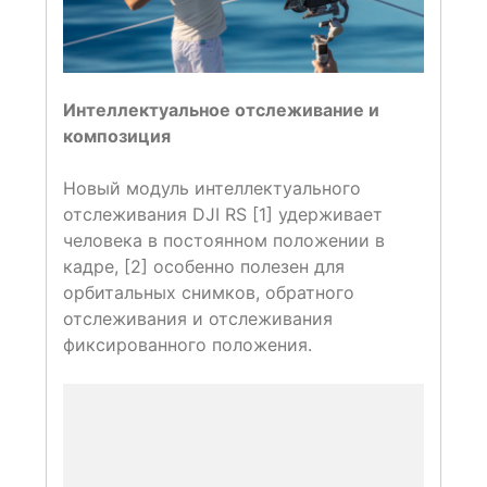
Интеллектуальное отслеживание и
композиция
Новый модуль интеллектуального
отслеживания DJI RS [1] удерживает
человека в постоянном положении в
кадре, [2] особенно полезен для
орбитальных снимков, обратного
отслеживания и отслеживания
фиксированного положения.