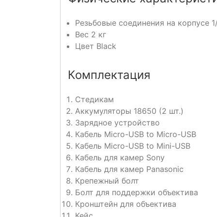
Резьбовые соединения на корпусе 1
Вес 2 кг
Цвет Black
Комплектация
Стедикам
Аккумуляторы 18650 (2 шт.)
3арядное устройство
Кабель Micro-USB to Micro-USB
Кабель Micro-USB to Mini-USB
Кабель для камер Sony
Кабель для камер Panasonic
Крепежный болт
Болт для поддержки объектива
Кронштейн для объектива
Кейс