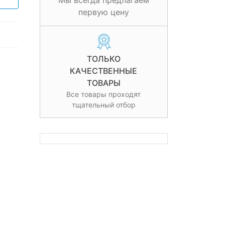
Мы всегда предлагаем
первую цену
ТОЛЬКО
КАЧЕСТВЕННЫЕ
ТОВАРЫ
Все товары проходят
тщательный отбор