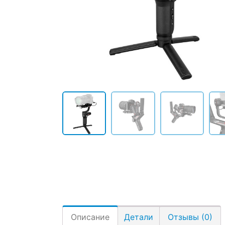
Описание
Детали
Отзывы (0)