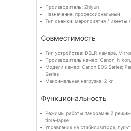
Производитель: Zhiyun
Назначение: профессиональный
Тип съемки: мероприятия / ивенты 
Совместимость
Тип устройства: DSLR-камера, Mirr
Производитель камер: Canon, Nikon, S
Модели камер: Canon EOS Series; Pana
Series
Максимальная нагрузка: 2 кг
Функциональность
Режимы работы панорамный режим, 
time-lapse
Управление на стабилизаторе, пуль