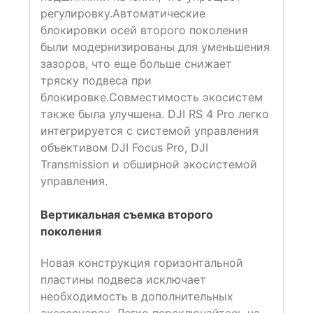
регулировку.Автоматические
блокировки осей второго поколения
были модернизированы для уменьшения
зазоров, что еще больше снижает
тряску подвеса при
блокировке.Совместимость экосистем
также была улучшена. DJI RS 4 Pro легко
интегрируется с системой управления
объективом DJI Focus Pro, DJI
Transmission и обширной экосистемой
управления.
Вертикальная съемка второго
поколения
Новая конструкция горизонтальной
пластины подвеса исключает
необходимость в дополнительных
аксессуарах. Легко переключайтесь на