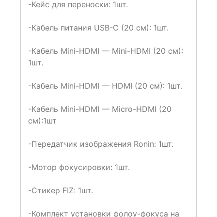
-Кейс для переноски: 1шт.
-Кабель питания USB-C (20 см): 1шт.
-Кабель Mini-HDMI — Mini-HDMI (20 см):
1шт.
-Кабель Mini-HDMI — HDMI (20 см): 1шт.
-Кабель Mini-HDMI — Micro-HDMI (20
см):1шт
-Передатчик изображения Ronin: 1шт.
-Мотор фокусировки: 1шт.
-Стикер FIZ: 1шт.
-Комплект установки фолоу-фокуса на