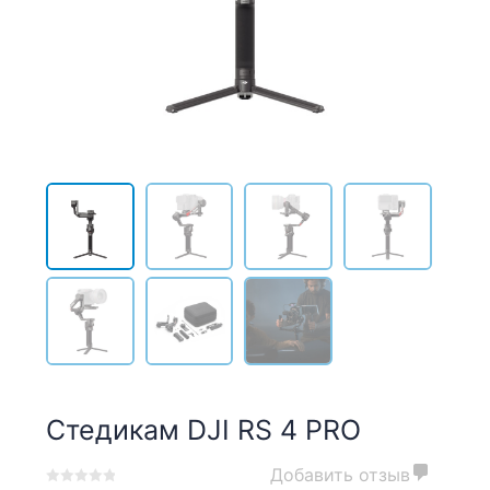
Стедикам DJI RS 4 PRO
Добавить отзыв