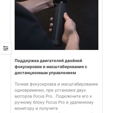
Поддержка двигателей двойной
фокусировки и масштабирования с
дистанционным управлением
Точная фокусировка и масштабирование
одновременно, при установке двух
моторов Focus Pro. Подключите его к
ручному блоку Focus Pro и удаленному
монитору и получите