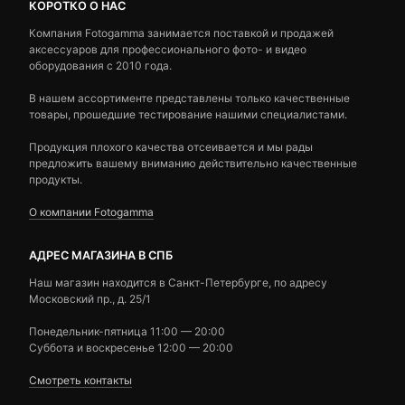
КОРОТКО О НАС
Компания Fotogamma занимается поставкой и продажей
аксессуаров для профессионального фото- и видео
оборудования с 2010 года.
В нашем ассортименте представлены только качественные
товары, прошедшие тестирование нашими специалистами.
Продукция плохого качества отсеивается и мы рады
предложить вашему вниманию действительно качественные
продукты.
О компании Fotogamma
АДРЕС МАГАЗИНА В СПБ
Наш магазин находится в Санкт-Петербурге, по адресу
Московский пр., д. 25/1
Понедельник-пятница 11:00 — 20:00
Суббота и воскресенье 12:00 — 20:00
Смотреть контакты