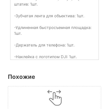
штатив: 1шт.
-Зубчатая лента для объектива: 1шт.
-Удлиненная быстросъемная площадка:
1шт.
-Держатель для телефона: 1шт.
-Наклейка с логотипом DJI: 1шт.
Похожие