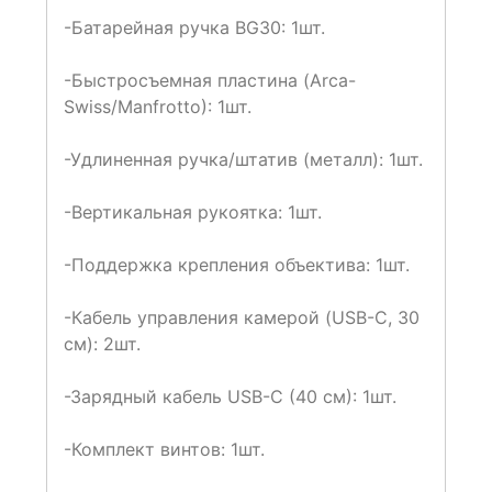
-Батарейная ручка BG30: 1шт.
-Быстросъемная пластина (Arca-
Swiss/Manfrotto): 1шт.
-Удлиненная ручка/штатив (металл): 1шт.
-Вертикальная рукоятка: 1шт.
-Поддержка крепления объектива: 1шт.
-Кабель управления камерой (USB-C, 30
см): 2шт.
-Зарядный кабель USB-C (40 см): 1шт.
-Комплект винтов: 1шт.