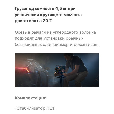
Грузоподъемность 4,5 кг при
увеличении крутящего момента
двигателя на 20 %
Осевые рычаги из углеродного волокна
подходят для установки обычных
беззеркальных/кинокамер и объективов.
Комплектация:
-Стабилизатор: 1шт.