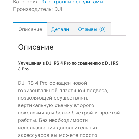
Категория:
Электронные стедикамы
Производитель:
DJI
Описание
Детали
Отзывы (0)
Описание
Улучшения в DJI RS 4 Pro по сравнению с DJI RS
3 Pro.
DJI RS 4 Pro оснащен новой
горизонтальной пластиной подвеса,
позволяющей осуществлять
вертикальную съемку второго
поколения для более быстрой и простой
работы. Без необходимости
использования дополнительных
аксессуаров вы можете просто