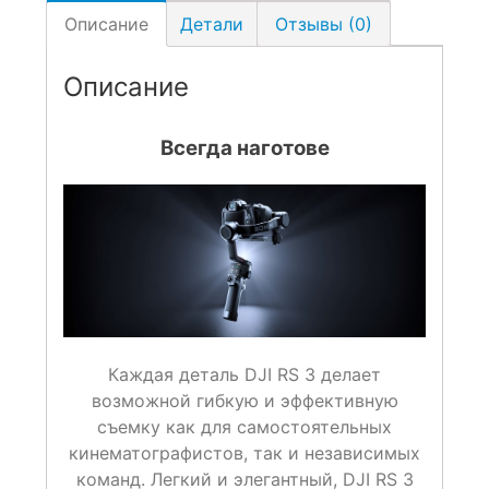
Описание
Детали
Отзывы (0)
Описание
Всегда наготове
Каждая деталь DJI RS 3 делает
возможной гибкую и эффективную
съемку как для самостоятельных
кинематографистов, так и независимых
команд. Легкий и элегантный, DJI RS 3