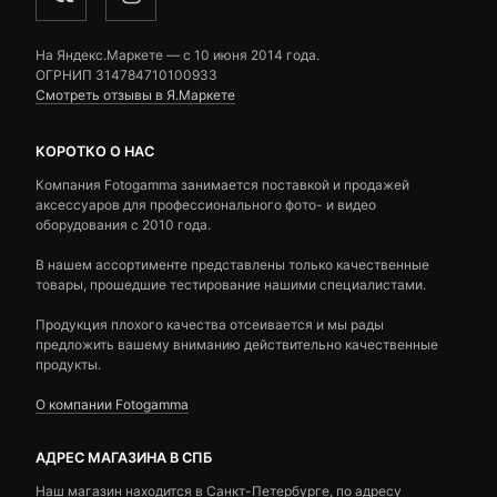
На Яндекс.Маркете — c 10 июня 2014 года.
ОГРНИП 314784710100933
Смотреть отзывы в Я.Маркете
КОРОТКО О НАС
Компания Fotogamma занимается поставкой и продажей
аксессуаров для профессионального фото- и видео
оборудования с 2010 года.
В нашем ассортименте представлены только качественные
товары, прошедшие тестирование нашими специалистами.
Продукция плохого качества отсеивается и мы рады
предложить вашему вниманию действительно качественные
продукты.
О компании Fotogamma
АДРЕС МАГАЗИНА В СПБ
Наш магазин находится в Санкт-Петербурге, по адресу