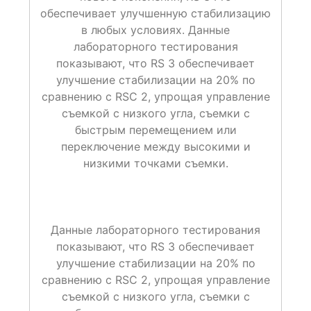
обеспечивает улучшенную стабилизацию
в любых условиях. Данные
лабораторного тестирования
показывают, что RS 3 обеспечивает
улучшение стабилизации на 20% по
сравнению с RSC 2, упрощая управление
съемкой с низкого угла, съемки с
быстрым перемещением или
переключение между высокими и
низкими точками съемки.
Данные лабораторного тестирования
показывают, что RS 3 обеспечивает
улучшение стабилизации на 20% по
сравнению с RSC 2, упрощая управление
съемкой с низкого угла, съемки с