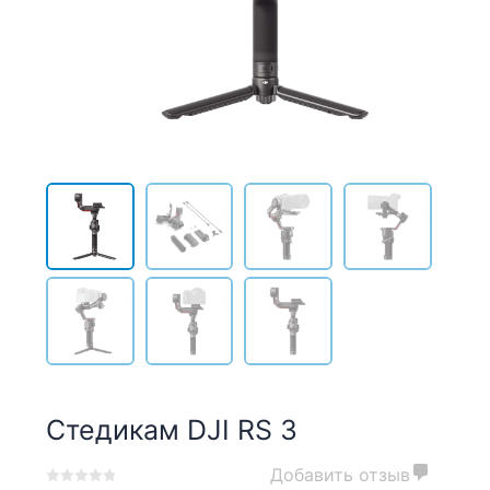
Стедикам DJI RS 3
Добавить отзыв