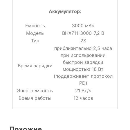
Аккумулятор:
Емкость
3000 мАч
Модель
BHX711-3000-7,2 В
Тип
2S
приблизительно 2,5 часа
при использовании
быстрой зарядки
Время зарядки
мощностью 18 Вт
(поддерживает протокол
PD)
Энергоемкость
21 Вт/ч
Время работы
12 часов
Похожие