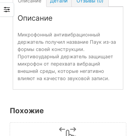
Описание
Детали
Отзывы (0)
Описание
Микрофонный антивибрационный
держатель получил название Паук из-за
формы своей конструкции.
Противоударный держатель защищает
микрофон от перехвата вибраций
внешней среды, которые негативно
влияют на качество звуковой записи.
Похожие