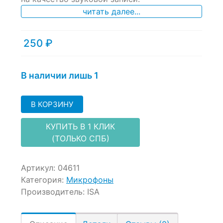
читать далее...
250
₽
В наличии лишь 1
В КОРЗИНУ
КУПИТЬ В 1 КЛИК
(ТОЛЬКО СПБ)
Артикул:
04611
Категория:
Микрофоны
Производитель:
ISA