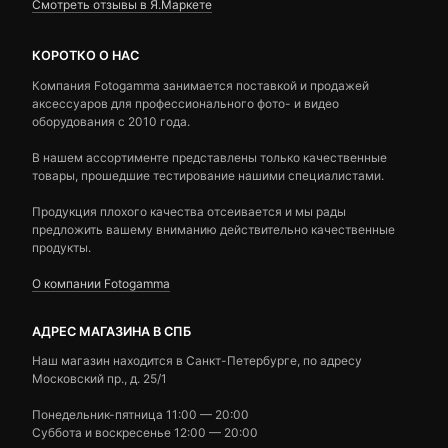
Смотреть отзывы в Я.Маркете
КОРОТКО О НАС
Компания Fotogamma занимается поставкой и продажей
аксессуаров для профессионального фото- и видео
оборудования с 2010 года.
В нашем ассортименте представлены только качественные
товары, прошедшие тестирование нашими специалистами.
Продукция плохого качества отсеивается и мы рады
предложить вашему вниманию действительно качественные
продукты.
О компании Fotogamma
АДРЕС МАГАЗИНА В СПБ
Наш магазин находится в Санкт-Петербурге, по адресу
Московский пр., д. 25/1
Понедельник-пятница 11:00 — 20:00
Суббота и воскресенье 12:00 — 20:00