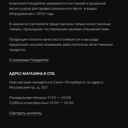
Компания Fotogamma занимается поставкой и продажей
аксессуаров для профессионального фото- и видео
оборудования с 2010 года.
В нашем ассортименте представлены только качественные
товары, прошедшие тестирование нашими специалистами.
Продукция плохого качества отсеивается и мы рады
предложить вашему вниманию действительно качественные
продукты.
О компании Fotogamma
АДРЕС МАГАЗИНА В СПБ
Наш магазин находится в Санкт-Петербурге, по адресу
Московский пр., д. 25/1
Понедельник-пятница 11:00 — 20:00
Суббота и воскресенье 12:00 — 20:00
Смотреть контакты