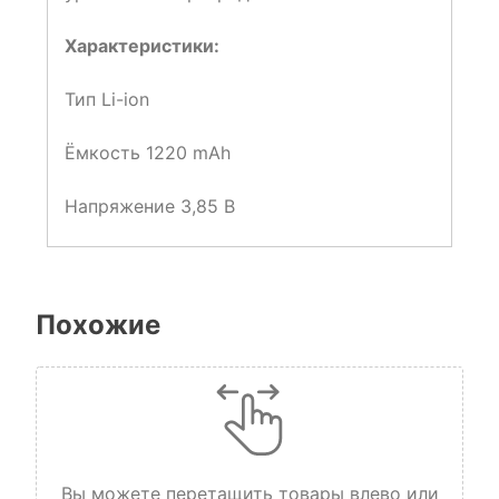
Характеристики:
Тип Li-ion
Ёмкость 1220 mAh
Напряжение 3,85 В
Похожие
Вы можете перетащить товары влево или