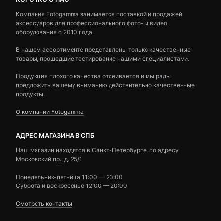
Компания Fotogamma занимается поставкой и продажей
аксессуаров для профессионального фото- и видео
оборудования с 2010 года.
В нашем ассортименте представлены только качественные
товары, прошедшие тестирование нашими специалистами.
Продукция плохого качества отсеивается и мы рады
предложить вашему вниманию действительно качественные
продукты.
О компании Fotogamma
АДРЕС МАГАЗИНА В СПБ
Наш магазин находится в Санкт-Петербурге, по адресу
Московский пр., д. 25/1
Понедельник-пятница 11:00 — 20:00
Суббота и воскресенье 12:00 — 20:00
Смотреть контакты