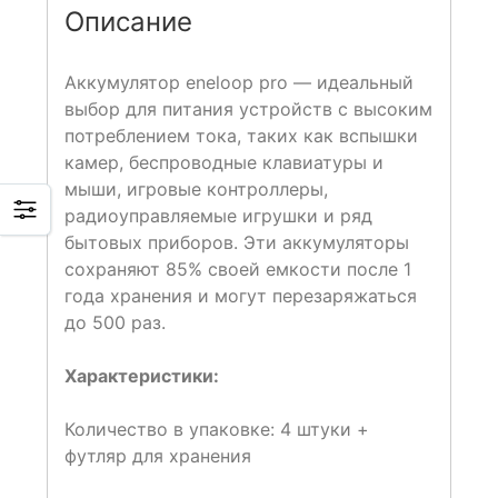
Описание
Аккумулятор eneloop pro — идеальный
выбор для питания устройств с высоким
потреблением тока, таких как вспышки
камер, беспроводные клавиатуры и
мыши, игровые контроллеры,
радиоуправляемые игрушки и ряд
бытовых приборов. Эти аккумуляторы
сохраняют 85% своей емкости после 1
года хранения и могут перезаряжаться
до 500 раз.
Характеристики:
Количество в упаковке: 4 штуки +
футляр для хранения