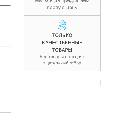
Мы всегда предлагаем
первую цену
ТОЛЬКО
КАЧЕСТВЕННЫЕ
ТОВАРЫ
Все товары проходят
тщательный отбор