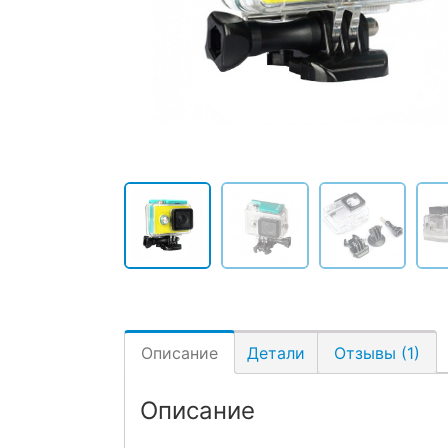
Описание
Детали
Отзывы (1)
Описание