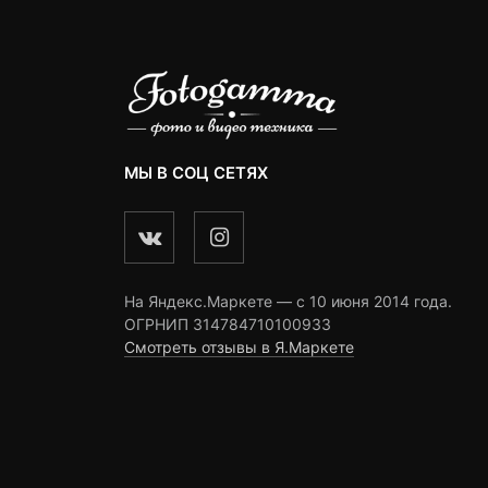
МЫ В СОЦ СЕТЯХ
На Яндекс.Маркете — c 10 июня 2014 года.
ОГРНИП 314784710100933
Смотреть отзывы в Я.Маркете