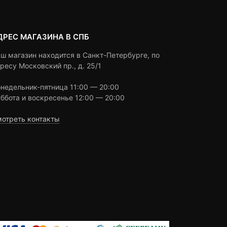
ДРЕС МАГАЗИНА В СПБ
ш магазин находится в Санкт-Петербурге, по
ресу Московский пр., д. 25/1
недельник-пятница 11:00 — 20:00
ббота и воскресенье 12:00 — 20:00
отреть контакты