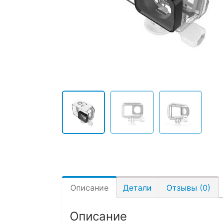
Описание
Детали
Отзывы (0)
Описание