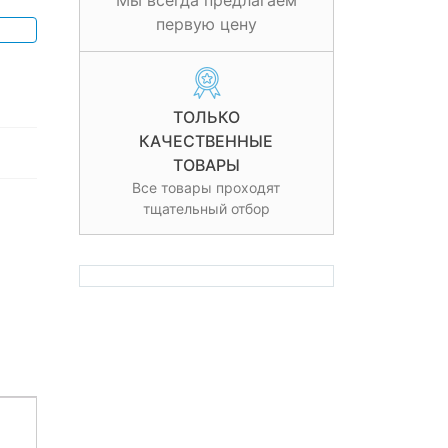
Мы всегда предлагаем
первую цену
ТОЛЬКО
КАЧЕСТВЕННЫЕ
ТОВАРЫ
Все товары проходят
тщательный отбор