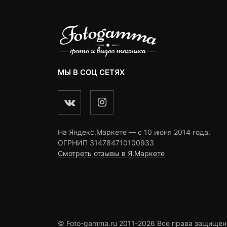
МЫ В СОЦ СЕТЯХ
На Яндекс.Маркете — c 10 июня 2014 года.
ОГРНИП 314784710100933
Смотреть отзывы в Я.Маркете
© Foto-gamma.ru 2011-2026 Все права защищен