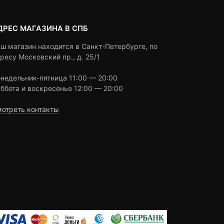
ДРЕС МАГАЗИНА В СПБ
ш магазин находится в Санкт-Петербурге, по
ресу Московский пр., д. 25/1
недельник-пятница 11:00 — 20:00
ббота и воскресенье 12:00 — 20:00
отреть контакты