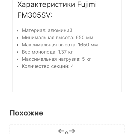
Характеристики Fujimi
FM305SV:
Материал: алюминий
Минимальная высота: 650 мм
Максимальная высота: 1650 мм
Вес монопода: 1.37 кг
Максимальная нагрузка: 5 кг
Количество секций: 4
Похожие