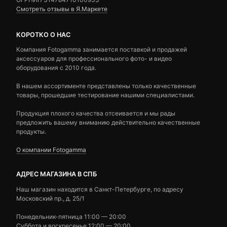
Смотреть отзывы в Я.Маркете
КОРОТКО О НАС
Компания Fotogamma занимается поставкой и продажей
аксессуаров для профессионального фото- и видео
оборудования с 2010 года.
В нашем ассортименте представлены только качественные
товары, прошедшие тестирование нашими специалистами.
Продукция плохого качества отсеивается и мы рады
предложить вашему вниманию действительно качественные
продукты.
О компании Fotogamma
АДРЕС МАГАЗИНА В СПБ
Наш магазин находится в Санкт-Петербурге, по адресу
Московский пр., д. 25/1
Понедельник-пятница 11:00 — 20:00
Суббота и воскресенье 12:00 — 20:00