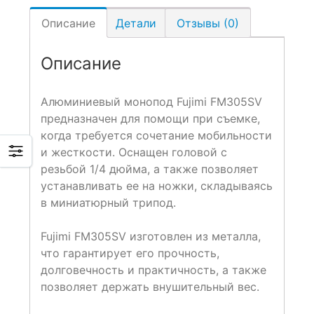
Описание
Детали
Отзывы (0)
Описание
Алюминиевый монопод Fujimi FM305SV
предназначен для помощи при съемке,
когда требуется сочетание мобильности
и жесткости. Оснащен головой с
резьбой 1/4 дюйма, а также позволяет
устанавливать ее на ножки, складываясь
в миниатюрный трипод.
Fujimi FM305SV изготовлен из металла,
что гарантирует его прочность,
долговечность и практичность, а также
позволяет держать внушительный вес.