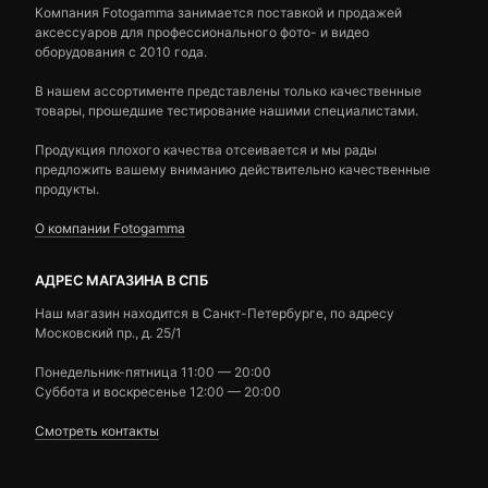
Компания Fotogamma занимается поставкой и продажей
аксессуаров для профессионального фото- и видео
оборудования с 2010 года.
В нашем ассортименте представлены только качественные
товары, прошедшие тестирование нашими специалистами.
Продукция плохого качества отсеивается и мы рады
предложить вашему вниманию действительно качественные
продукты.
О компании Fotogamma
АДРЕС МАГАЗИНА В СПБ
Наш магазин находится в Санкт-Петербурге, по адресу
Московский пр., д. 25/1
Понедельник-пятница 11:00 — 20:00
Суббота и воскресенье 12:00 — 20:00
Смотреть контакты