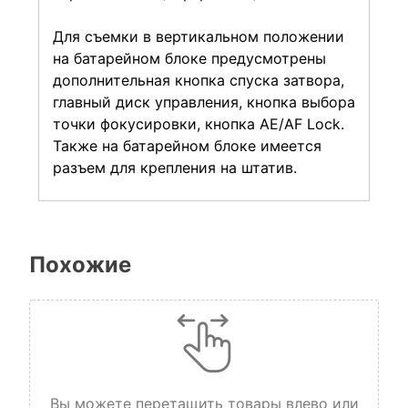
Для съемки в вертикальном положении
на батарейном блоке предусмотрены
дополнительная кнопка спуска затвора,
главный диск управления, кнопка выбора
точки фокусировки, кнопка AE/AF Lock.
Также на батарейном блоке имеется
разъем для крепления на штатив.
Похожие
Вы можете перетащить товары влево или