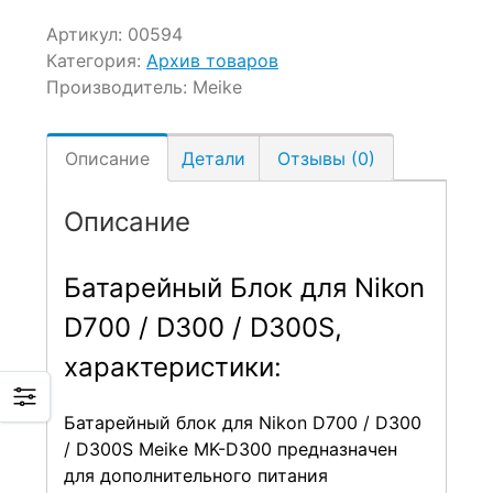
Артикул:
00594
Категория:
Архив товаров
Производитель:
Meike
Описание
Детали
Отзывы (0)
Описание
Батарейный Блок для Nikon
D700 / D300 / D300S,
характеристики:
Батарейный блок для Nikon D700 / D300
/ D300S Meike MK-D300 предназначен
для дополнительного питания