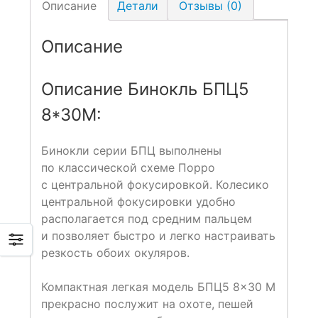
Описание
Детали
Отзывы (0)
Описание
Описание Бинокль БПЦ5
8*30М:
Бинокли серии БПЦ выполнены
по классической схеме Порро
с центральной фокусировкой. Колесико
центральной фокусировки удобно
располагается под средним пальцем
и позволяет быстро и легко настраивать
резкость обоих окуляров.
Компактная легкая модель БПЦ5 8×30 М
прекрасно послужит на охоте, пешей