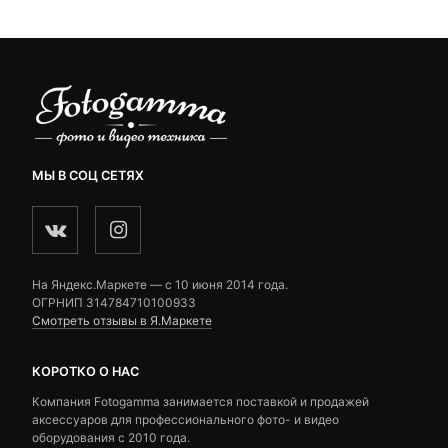
₽.
9,670 ₽.
МЫ В СОЦ СЕТЯХ
На Яндекс.Маркете — c 10 июня 2014 года.
ОГРНИП 314784710100933
Смотреть отзывы в Я.Маркете
КОРОТКО О НАС
Компания Fotogamma занимается поставкой и продажей
аксессуаров для профессионального фото- и видео
оборудования с 2010 года.