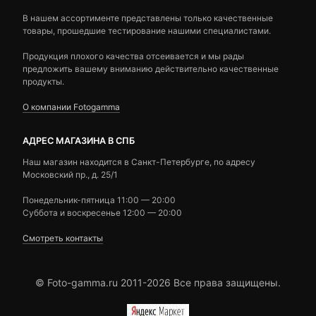
В нашем ассортименте представлены только качественные
товары, прошедшие тестирование нашими специалистами.
Продукция плохого качества отсеивается и мы рады
предложить вашему вниманию действительно качественные
продукты.
О компании Fotogamma
АДРЕС МАГАЗИНА В СПБ
Наш магазин находится в Санкт-Петербурге, по адресу
Московский пр., д. 25/1
Понедельник-пятница 11:00 — 20:00
Суббота и воскресенье 12:00 — 20:00
Смотреть контакты
© Foto-gamma.ru 2011-2026 Все права защищены.