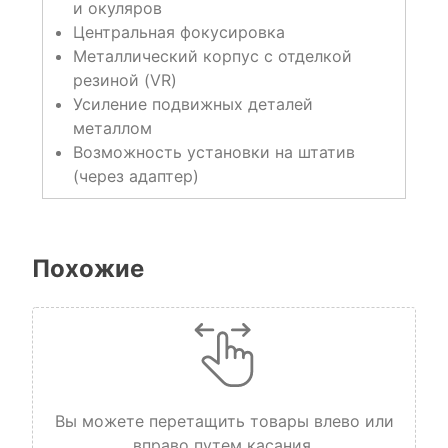
и окуляров
Центральная фокусировка
Металлический корпус с отделкой
резиной (VR)
Усиление подвижных деталей
металлом
Возможность установки на штатив
(через адаптер)
Похожие
Вы можете перетащить товары влево или
вправо путем касания.