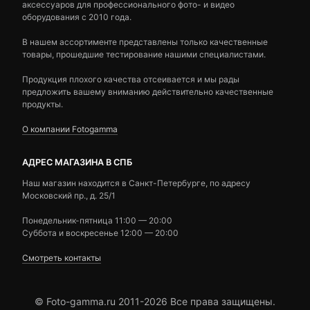
аксессуаров для профессионального фото- и видео
оборудования с 2010 года.
В нашем ассортименте представлены только качественные
товары, прошедшие тестирование нашими специалистами.
Продукция плохого качества отсеивается и мы рады
предложить вашему вниманию действительно качественные
продукты.
О компании Fotogamma
АДРЕС МАГАЗИНА В СПБ
Наш магазин находится в Санкт-Петербурге, по адресу
Московский пр., д. 25/1
Понедельник-пятница 11:00 — 20:00
Суббота и воскресенье 12:00 — 20:00
Смотреть контакты
© Foto-gamma.ru 2011-2026 Все права защищены.