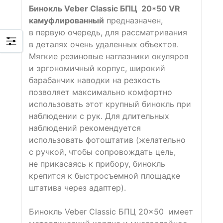
Бинокль Veber Classic БПЦ 20*50 VR
камуфлированный
предназначен,
в первую очередь, для рассматривания
в деталях очень удаленных объектов.
Мягкие резиновые наглазники окуляров
и эргономичный корпус, широкий
барабанчик наводки на резкость
позволяет максимально комфортно
использовать этот крупный бинокль при
наблюдении с рук. Для длительных
наблюдений рекомендуется
использовать фотоштатив (желательно
с ручкой, чтобы сопровождать цель,
не прикасаясь к прибору, бинокль
крепится к быстросъемной площадке
штатива через адаптер).
Бинокль Veber Classic БПЦ 20×50 имеет