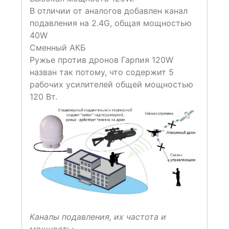
В отличии от аналогов добавлен канал
подавления на 2.4G, общая мощностью
40W
Сменный АКБ
Ружье против дронов Гарпия 120W
назван так потому, что содержит 5
рабочих усилителей общей мощностью
120 Вт.
Каналы подавления, их частота и
мощность: