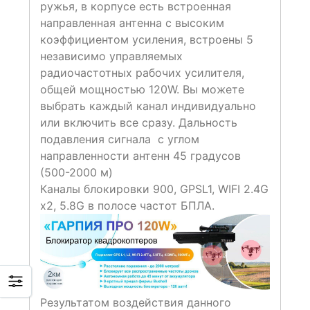
ружья, в корпусе есть встроенная
направленная антенна с высоким
коэффициентом усиления, встроены 5
независимо управляемых
радиочастотных рабочих усилителя,
общей мощностью 120W. Вы можете
выбрать каждый канал индивидуально
или включить все сразу. Дальность
подавления сигнала с углом
направленности антенн 45 градусов
(500-2000 м)
Каналы блокировки 900, GPSL1, WIFI 2.4G
х2, 5.8G в полосе частот БПЛА.
Результатом воздействия данного