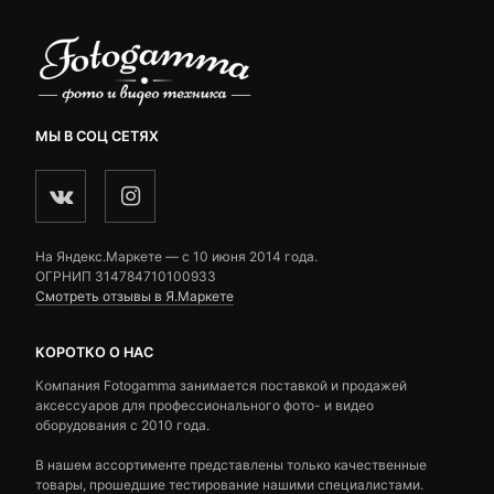
МЫ В СОЦ СЕТЯХ
На Яндекс.Маркете — c 10 июня 2014 года.
ОГРНИП 314784710100933
Смотреть отзывы в Я.Маркете
КОРОТКО О НАС
Компания Fotogamma занимается поставкой и продажей
аксессуаров для профессионального фото- и видео
оборудования с 2010 года.
В нашем ассортименте представлены только качественные
товары, прошедшие тестирование нашими специалистами.