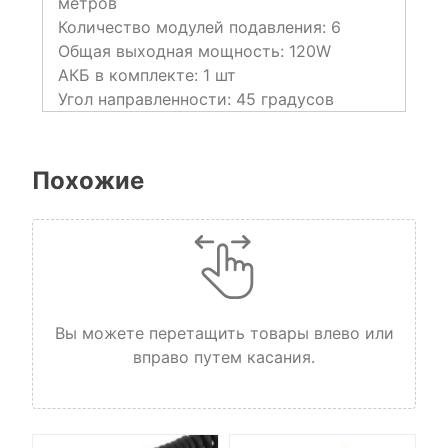
метров
Количество модулей подавления
:
6
Общая выходная мощность
:
120W
АКБ в комплекте
:
1 шт
Угол направленности
:
45 градусов
Похожие
Вы можете перетащить товары влево или
вправо путем касания.