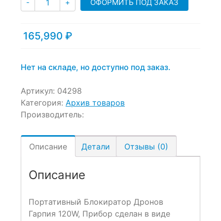
ОФОРМИТЬ ПОД ЗАКАЗ
-
+
165,990
₽
Нет на складе, но доступно под заказ.
Артикул:
04298
Категория:
Архив товаров
Производитель:
Описание
Детали
Отзывы (0)
Описание
Портативный Блокиратор Дронов
Гарпия 120W, Прибор сделан в виде