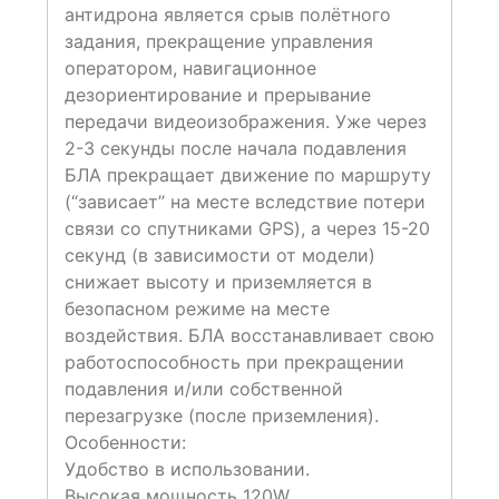
антидрона является срыв полётного
задания, прекращение управления
оператором, навигационное
дезориентирование и прерывание
передачи видеоизображения. Уже через
2-3 секунды после начала подавления
БЛА прекращает движение по маршруту
(“зависает” на месте вследствие потери
связи со спутниками GPS), а через 15-20
секунд (в зависимости от модели)
снижает высоту и приземляется в
безопасном режиме на месте
воздействия. БЛА восстанавливает свою
работоспособность при прекращении
подавления и/или собственной
перезагрузке (после приземления).
Особенности:
Удобство в использовании.
Высокая мощность 120W.