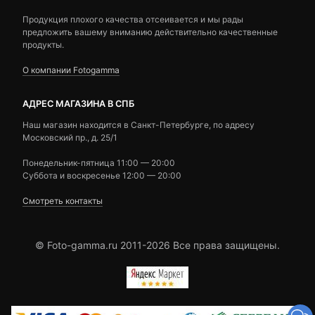
Продукция плохого качества отсеивается и мы рады
предложить вашему вниманию действительно качественные
продукты.
О компании Fotogamma
АДРЕС МАГАЗИНА В СПБ
Наш магазин находится в Санкт-Петербурге, по адресу
Московский пр., д. 25/1
Понедельник-пятница 11:00 — 20:00
Суббота и воскресенье 12:00 — 20:00
Смотреть контакты
© Foto-gamma.ru 2011-2026 Все права защищены.