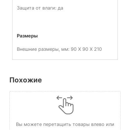
Защита от влаги: да
Размеры
Внешние размеры, мм:
90 X 90 X 210
Похожие
Вы можете перетащить товары влево или