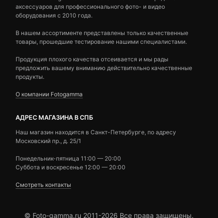
аксессуаров для профессионального фото- и видео
оборудования с 2010 года.
В нашем ассортименте представлены только качественные
товары, прошедшие тестирование нашими специалистами.
Продукция плохого качества отсеивается и мы рады
предложить вашему вниманию действительно качественные
продукты.
О компании Fotogamma
АДРЕС МАГАЗИНА В СПБ
Наш магазин находится в Санкт-Петербурге, по адресу
Московский пр., д. 25/1
Понедельник-пятница 11:00 — 20:00
Суббота и воскресенье 12:00 — 20:00
Смотреть контакты
© Foto-gamma.ru 2011-2026 Все права защищены.