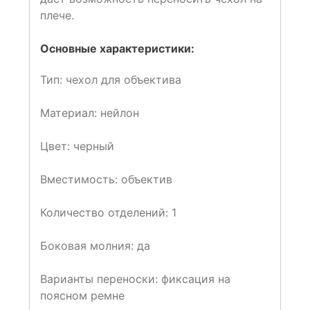
плече.
Основные характеристики:
Тип:
чехол для объектива
Материал:
нейлон
Цвет:
черный
Вместимость:
объектив
Количество отделений:
1
Боковая молния:
да
Варианты переноски:
фиксация на
поясном ремне